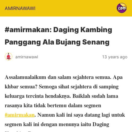
AMIRNAWAWI
#amirmakan: Daging Kambing
Panggang Ala Bujang Senang
amirnawawi
13 years ago
Assalamualaikum dan salam sejahtera semua. Apa
khbar semua? Semoga sihat sejahtera di samping
keluarga tercinta hendaknya. Baiklah sudah lama
rasanya kita tidak bertemu dalam segmen
#amirmakan
.
Namun kali ini saya datang lagi untuk
segmen kali ini dengan menunya iaitu
Daging