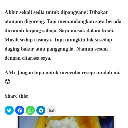
Akhir sekali sedia untuk dipanggang! Dibakar
ataupun digoreng. Tapi memandangkan saya berada
dirumah bujang sahaja. Saya masak dalam kuali.
Masih sedap rasanya. Tapi mungkin tak sesedap
daging bakar atau panggang la. Namun sesuai
dengan citarasa saya.
AM: Jangan lupa untuk mencuba resepi mudah ini.
🙂
Share this: