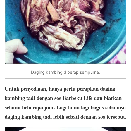
Daging kambing diperap sempurna.
Untuk penyediaan, hanya perlu perapkan daging
kambing tadi dengan sos Barbeku Life dan biarkan
selama beberapa jam. Lagi lama lagi bagus sebabnya
daging kambing tadi lebih sebati dengan sos tersebut.