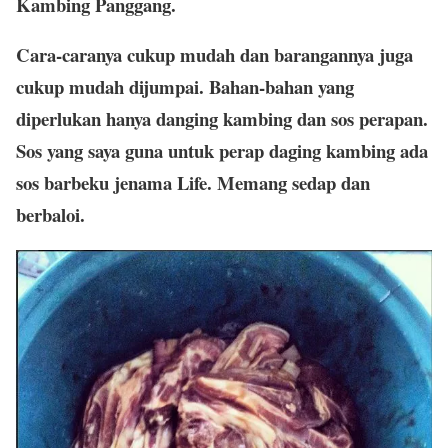
Kambing Panggang
.
Cara-caranya cukup mudah dan barangannya juga
cukup mudah dijumpai. Bahan-bahan yang
diperlukan hanya danging kambing dan sos perapan.
Sos yang saya guna untuk perap daging kambing ada
sos barbeku jenama Life. Memang sedap dan
berbaloi.