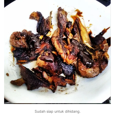
Sudah siap untuk dihidang.