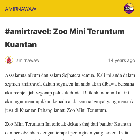
AMIRNAWAWI
#amirtravel: Zoo Mini Teruntum
Kuantan
amirnawawi
14 years ago
Assalamualaikum dan salam Sejhatera semua. Kali ini anda dalam
segmen amirtravel. dalam segmeen ini anda akan dibawa bersama
aku menjelajah segenap pelusuk dunia. Baiklah, namun kali ini
aku ingin menunjukkan kepada anda semua tempat yang menarik
juga di Kuantan Pahang ianatu Zoo Mini Teruntum.
Zoo Mini Teruntum Ini terletak dekat sahaj dari bandar Kuantan
dan bersebelahan dengan tempat peranginan yang terkenal iaitu