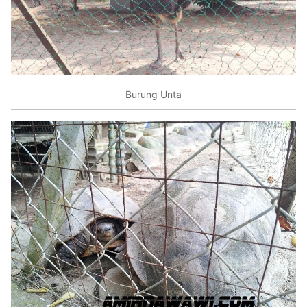
Burung Unta