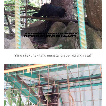
Yang ni aku tak tahu menatang ape. Korang rasa?