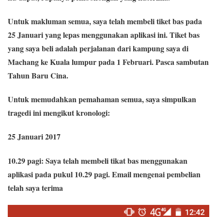
Untuk makluman semua, saya telah membeli tiket bas pada
25 Januari yang lepas menggunakan aplikasi ini. Tiket bas
yang saya beli adalah perjalanan dari kampung saya di
Machang ke Kuala lumpur pada 1 Februari. Pasca sambutan
Tahun Baru Cina.
Untuk memudahkan pemahaman semua, saya simpulkan
tragedi ini mengikut kronologi:
25 Januari 2017
10.29 pagi:
Saya telah membeli tikat bas menggunakan
aplikasi pada pukul 10.29 pagi. Email mengenai pembelian
telah saya terima