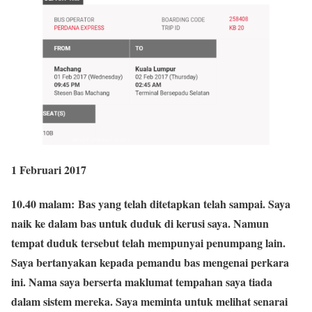
1 Februari 2017
10.40 malam:
Bas yang telah ditetapkan telah sampai. Saya
naik ke dalam bas untuk duduk di kerusi saya. Namun
tempat duduk tersebut telah mempunyai penumpang lain.
Saya bertanyakan kepada pemandu bas mengenai perkara
ini. Nama saya berserta maklumat tempahan saya tiada
dalam sistem mereka. Saya meminta untuk melihat senarai