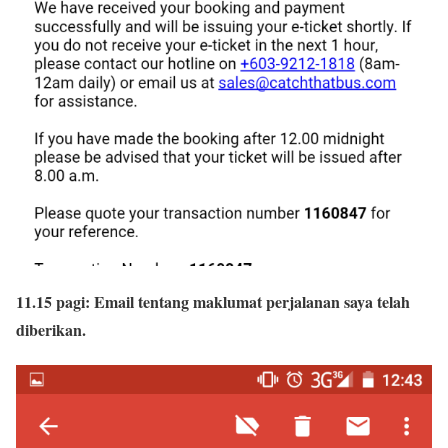
11.15 pagi:
Email tentang maklumat perjalanan saya telah
diberikan.