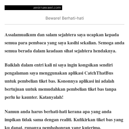
Beware! Berhati-hati
Assalamuaikum dan salam sejahtera saya ucapkan kepada
semua para pembaca yang saya kasihi sekalian. Semoga anda
semua berada dalam keadaan sihat sejahtera hendaknya.
Baiklah dalam entri kali ni saya ingin kongsikan sendiri
pengalaman saya menggunakan aplikasi
CatchThatBus
untuk pembelian tiket bas. Kononnya aplikasi ini adalah
bertujuan untuk memudahkan pembelian tiket bas tanpa
perlu ke kaunter. Katanyalah!
Namun anda harus berhati-hati kerana apa yang anda
impikan tidak sama dengan realiti. Kufikirkan tiket bas yang
ku dapat, rupanya pembohongan yang kuterima.