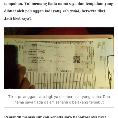
tempahan. Ya! memang tiada nama saya dan tempahan yang
dibuat oleh pelanggan tadi yang sah
berserta tiket.
(valid)
Jadi tiket saya?.
Tiket pelanggan satu lagi. ya nombor seat yang sama. Dan
nama saya tiada dalam senarai dibelakang tersebut
Pemandu memaklumkan kepada saya bahawasanya tiket