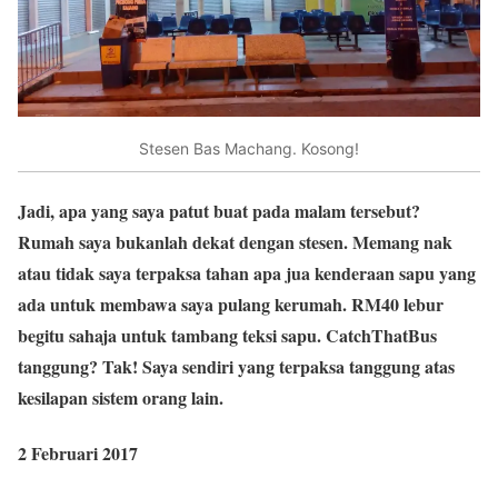
Stesen Bas Machang. Kosong!
Jadi, apa yang saya patut buat pada malam tersebut?
Rumah saya bukanlah dekat dengan stesen. Memang nak
atau tidak saya terpaksa tahan apa jua kenderaan sapu yang
ada untuk membawa saya pulang kerumah. RM40 lebur
begitu sahaja untuk tambang teksi sapu. CatchThatBus
tanggung? Tak! Saya sendiri yang terpaksa tanggung atas
kesilapan sistem orang lain.
2 Februari 2017