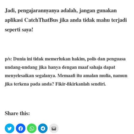
Jadi, pengajarannyanya adalah, jangan gunakan
aplikasi CatchThatBus jika anda tidak mahu terjadi
seperti saya!
p/s: Dunia ini tidak memerlukan hakim, polis dan penguasa
undang-undang jika hanya dengan maaf sahaja dapat
menyelesaikan segalanya. Memaafi itu amalan mulia, namun
jika terkena pada anda? Fikir-fikirkanlah sendiri.
Share this: