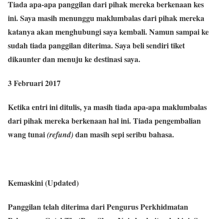
Tiada apa-apa panggilan dari pihak mereka berkenaan kes
ini. Saya masih menunggu maklumbalas dari pihak mereka
katanya akan menghubungi saya kembali. Namun sampai ke
sudah tiada panggilan diterima. Saya beli sendiri tiket
dikaunter dan menuju ke destinasi saya.
3 Februari 2017
Ketika entri ini ditulis, ya masih tiada apa-apa maklumbalas
dari pihak mereka berkenaan hal ini. Tiada pengembalian
wang tunai
dan masih sepi seribu bahasa.
(refund)
Kemaskini (Updated)
Panggilan telah diterima dari Pengurus Perkhidmatan