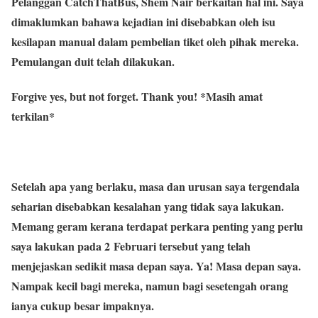
Pelanggan CatchThatBus, Shem Nair berkaitan hal ini. Saya
dimaklumkan bahawa kejadian ini disebabkan oleh isu
kesilapan manual dalam pembelian tiket oleh pihak mereka.
Pemulangan duit telah dilakukan.
Forgive yes, but not forget. Thank you! *Masih amat
terkilan*
Setelah apa yang berlaku, masa dan urusan saya tergendala
seharian disebabkan kesalahan yang tidak saya lakukan.
Memang geram kerana terdapat perkara penting yang perlu
saya lakukan pada 2 Februari tersebut yang telah
menjejaskan sedikit masa depan saya. Ya! Masa depan saya.
Nampak kecil bagi mereka, namun bagi sesetengah orang
ianya cukup besar impaknya.