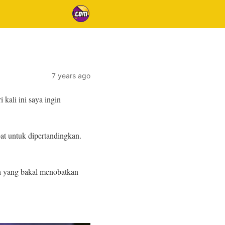
7 years ago
kali ini saya ingin
at untuk dipertandingkan.
ah yang bakal menobatkan