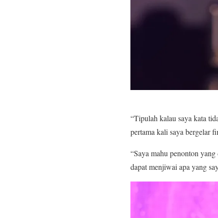
“Tipulah kalau saya kata ti
pertama kali saya bergelar fi
“Saya mahu penonton yang d
dapat menjiwai apa yang say