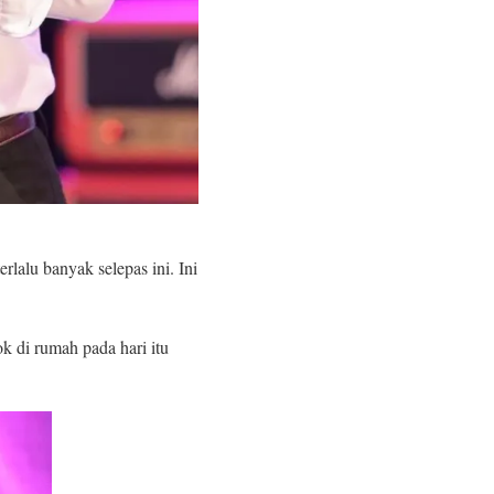
lalu banyak selepas ini. Ini
 di rumah pada hari itu