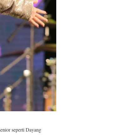
enior seperti Dayang