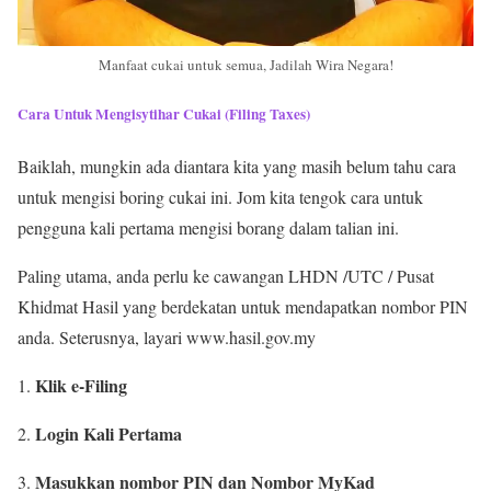
Manfaat cukai untuk semua, Jadilah Wira Negara!
Cara Untuk Mengisytihar Cukai (Filing Taxes)
Baiklah, mungkin ada diantara kita yang masih belum tahu cara
untuk mengisi boring cukai ini. Jom kita tengok cara untuk
pengguna kali pertama mengisi borang dalam talian ini.
Paling utama, anda perlu ke cawangan LHDN /UTC / Pusat
Khidmat Hasil yang berdekatan untuk mendapatkan nombor PIN
anda. Seterusnya, layari www.hasil.gov.my
Klik e-Filing
1.
Login Kali Pertama
2.
Masukkan nombor PIN dan Nombor MyKad
3.