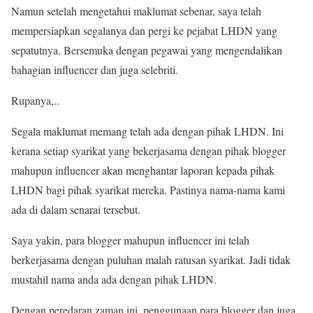
Namun setelah mengetahui maklumat sebenar, saya telah
mempersiapkan segalanya dan pergi ke pejabat LHDN yang
sepatutnya. Bersemuka dengan pegawai yang mengendalikan
bahagian influencer dan juga selebriti.
Rupanya,..
Segala maklumat memang telah ada dengan pihak LHDN. Ini
kerana setiap syarikat yang bekerjasama dengan pihak blogger
mahupun influencer akan menghantar laporan kepada pihak
LHDN bagi pihak syarikat mereka. Pastinya nama-nama kami
ada di dalam senarai tersebut.
Saya yakin, para blogger mahupun influencer ini telah
berkerjasama dengan puluhan malah ratusan syarikat. Jadi tidak
mustahil nama anda ada dengan pihak LHDN.
Dengan peredaran zaman ini, penggunaan para blogger dan juga