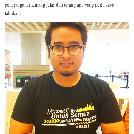
penerangan, memang jelas dan terang apa yang perlu saya
lakukan.