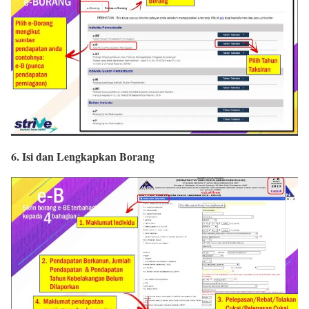
6. Isi dan Lengkapkan Borang