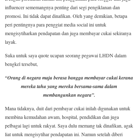
influencer sememangnya penting dari segi pengiklanan dan
promosi. Ini tidak dapat dinafikan. Oleh yang demikian, betapa
peri pentingnya para penggiat media social ini untuk
mengisytiharkan pendapatan dan juga membayar cukai sekiranya
layak.
Suka untuk saya quote ucapan seorang pegawai LHDN dalam
bengkel tersebut,
“Orang di negara maju berasa bangga membayar cukai kerana
mereka tahu yang mereka bersama-sama dalam
membangunkan negara”.
Mana tidaknya, duit dari pembayar cukai inilah digunakan untuk
membina kemudahan awam, hospital, pendidikan dan juga
pelbagai lagi untuk rakyat. Saya dulu memang tak dinafikan, agak
liat untuk mengisytihar pendapatan ini. Namun setelah diberi