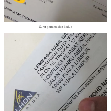
Surat pertama dan kedua