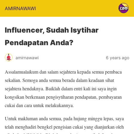
AMIRNAWAWI
Influencer, Sudah Isytihar
Pendapatan Anda?
amirnawawi
6 years ago
Assalamualaikum dan salam sejahtera kepada semua pembaca
sekalian. Semoga anda semua berada dalam keadaan sihat
sejahtera hendaknya. Baiklah dalam entri kali ini saya ingin
kongsikan berkenaan pengisytiharan pendapatan, pembayaran
cukai dan cara untuk melakukannya.
Untuk makluman anda semua, pada hujung minggu lepas, saya
telah menghadiri bengkel pengisian cukai yang dianjurkan oleh