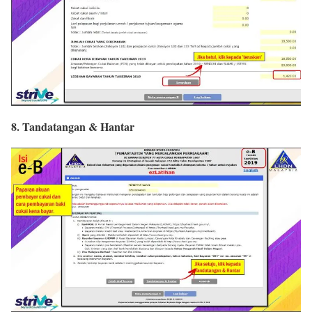
8. Tandatangan & Hantar