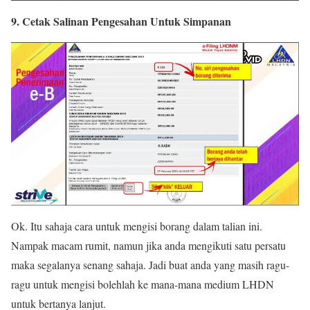
9. Cetak Salinan Pengesahan Untuk Simpanan
Ok. Itu sahaja cara untuk mengisi borang dalam talian ini.
Nampak macam rumit, namun jika anda mengikuti satu persatu
maka segalanya senang sahaja. Jadi buat anda yang masih ragu-
ragu untuk mengisi bolehlah ke mana-mana medium LHDN
untuk bertanya lanjut.