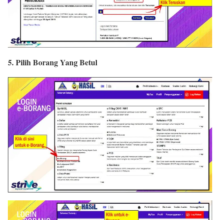
5. Pilih Borang Yang Betul