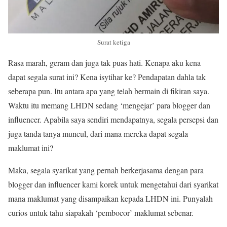
Surat ketiga
Rasa marah, geram dan juga tak puas hati. Kenapa aku kena
dapat segala surat ini? Kena isytihar ke? Pendapatan dahla tak
seberapa pun. Itu antara apa yang telah bermain di fikiran saya.
Waktu itu memang LHDN sedang ‘mengejar’ para blogger dan
influencer. Apabila saya sendiri mendapatnya, segala persepsi dan
juga tanda tanya muncul, dari mana mereka dapat segala
maklumat ini?
Maka, segala syarikat yang pernah berkerjasama dengan para
blogger dan influencer kami korek untuk mengetahui dari syarikat
mana maklumat yang disampaikan kepada LHDN ini. Punyalah
curios untuk tahu siapakah ‘pembocor’ maklumat sebenar.