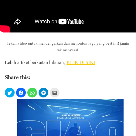
Tekan video untuk mendengarkan dan menonton lagu yang best ini! jamin
tak menyesal.
Lebih artikel berkaitan hiburan,
KLIK Di SINI
Share this: