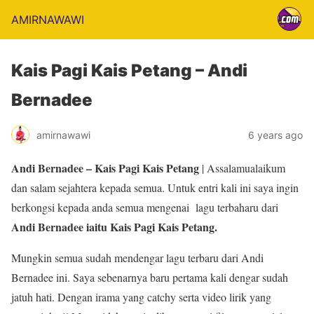
AMIRNAWAWI
Kais Pagi Kais Petang – Andi
Bernadee
amirnawawi
6 years ago
Andi Bernadee – Kais Pagi Kais Petang
| Assalamualaikum
dan salam sejahtera kepada semua. Untuk entri kali ini saya ingin
berkongsi kepada anda semua mengenai lagu terbaharu dari
Andi Bernadee iaitu Kais Pagi Kais Petang.
Mungkin semua sudah mendengar lagu terbaru dari Andi
Bernadee ini. Saya sebenarnya baru pertama kali dengar sudah
jatuh hati. Dengan irama yang catchy serta video lirik yang