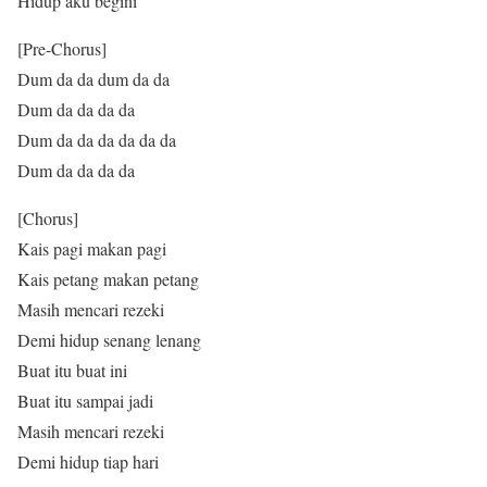
Hidup aku begini
[Pre-Chorus]
Dum da da dum da da
Dum da da da da
Dum da da da da da da
Dum da da da da
[Chorus]
Kais pagi makan pagi
Kais petang makan petang
Masih mencari rezeki
Demi hidup senang lenang
Buat itu buat ini
Buat itu sampai jadi
Masih mencari rezeki
Demi hidup tiap hari