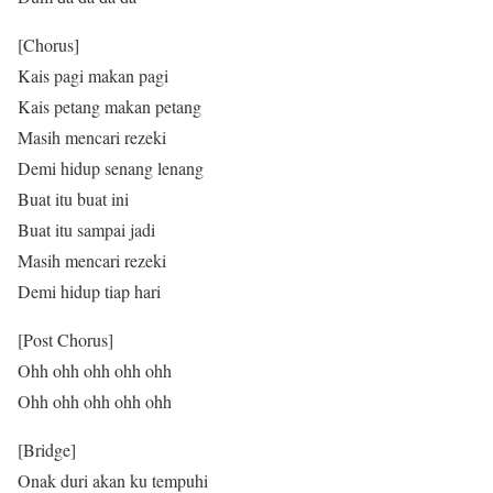
[Chorus]
Kais pagi makan pagi
Kais petang makan petang
Masih mencari rezeki
Demi hidup senang lenang
Buat itu buat ini
Buat itu sampai jadi
Masih mencari rezeki
Demi hidup tiap hari
[Post Chorus]
Ohh ohh ohh ohh ohh
Ohh ohh ohh ohh ohh
[Bridge]
Onak duri akan ku tempuhi