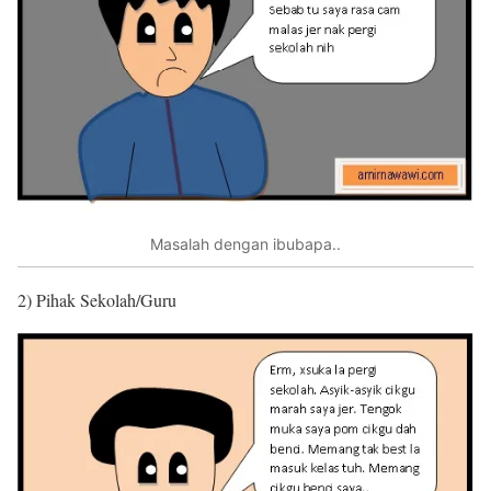
Masalah dengan ibubapa..
2) Pihak Sekolah/Guru