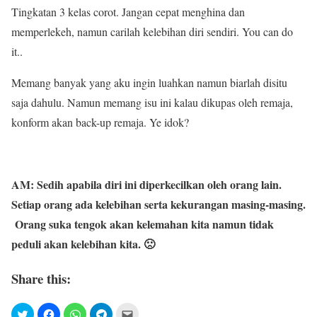
Tingkatan 3 kelas corot. Jangan cepat menghina dan
memperlekeh, namun carilah kelebihan diri sendiri. You can do
it..
Memang banyak yang aku ingin luahkan namun biarlah disitu
saja dahulu. Namun memang isu ini kalau dikupas oleh remaja,
konform akan back-up remaja. Ye idok?
AM: Sedih apabila diri ini diperkecilkan oleh orang lain.
Setiap orang ada kelebihan serta kekurangan masing-masing.
Orang suka tengok akan kelemahan kita namun tidak
peduli akan kelebihan kita. 🙁
Share this: