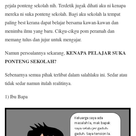
gejala ponteng sekolah nih. Terdetik jugak dihati aku ni kenapa
mereka ni suka ponteng sekolah. Bagi aku sekolah la tempat
paling best kerana dapat belajar bersama kawan-kawan dan
menimba ilmu yang baru. Cikgu-cikgu pom peramah dan
memang tulus dan jujur untuk mengajar.
KENAPA PELAJAR SUKA
Namun persoalannya sekarang,
PONTENG SEKOLAH?
Sebenarnya semua pihak terlibat dalam salahlaku ini. Sedar atau
tidak sedar namun itulah realitinya.
1) Ibu Bapa