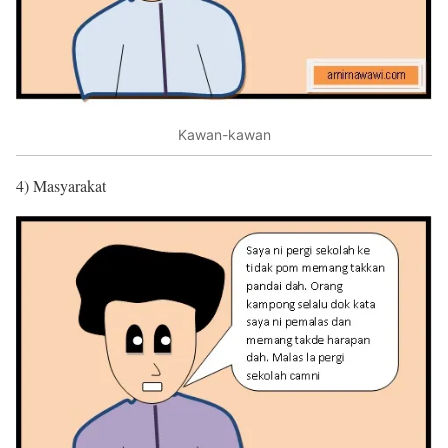
Kawan-kawan
4) Masyarakat