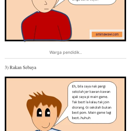
Warga pendidik..
3) Rakan Sebaya