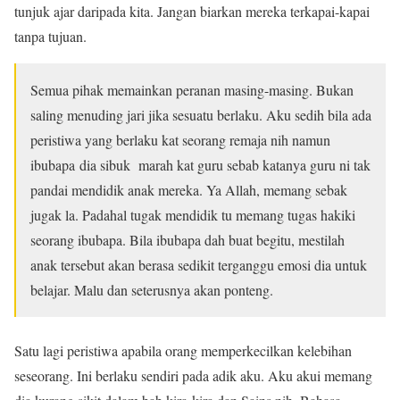
tunjuk ajar daripada kita. Jangan biarkan mereka terkapai-kapai
tanpa tujuan.
Semua pihak memainkan peranan masing-masing. Bukan
saling menuding jari jika sesuatu berlaku. Aku sedih bila ada
peristiwa yang berlaku kat seorang remaja nih namun
ibubapa dia sibuk marah kat guru sebab katanya guru ni tak
pandai mendidik anak mereka. Ya Allah, memang sebak
jugak la. Padahal tugak mendidik tu memang tugas hakiki
seorang ibubapa. Bila ibubapa dah buat begitu, mestilah
anak tersebut akan berasa sedikit terganggu emosi dia untuk
belajar. Malu dan seterusnya akan ponteng.
Satu lagi peristiwa apabila orang memperkecilkan kelebihan
seseorang. Ini berlaku sendiri pada adik aku. Aku akui memang