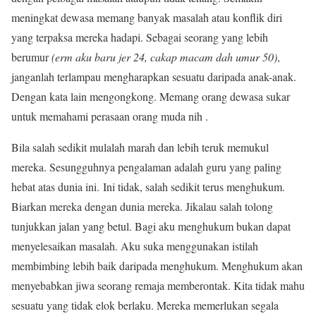
meningkat dewasa memang banyak masalah atau konflik diri
yang terpaksa mereka hadapi. Sebagai seorang yang lebih
berumur
(erm aku baru jer 24, cakap macam dah umur 50)
,
janganlah terlampau mengharapkan sesuatu daripada anak-anak.
Dengan kata lain mengongkong. Memang orang dewasa sukar
untuk memahami perasaan orang muda nih .
Bila salah sedikit mulalah marah dan lebih teruk memukul
mereka. Sesungguhnya pengalaman adalah guru yang paling
hebat atas dunia ini. Ini tidak, salah sedikit terus menghukum.
Biarkan mereka dengan dunia mereka. Jikalau salah tolong
tunjukkan jalan yang betul. Bagi aku menghukum bukan dapat
menyelesaikan masalah. Aku suka menggunakan istilah
membimbing lebih baik daripada menghukum. Menghukum akan
menyebabkan jiwa seorang remaja memberontak. Kita tidak mahu
sesuatu yang tidak elok berlaku. Mereka memerlukan segala