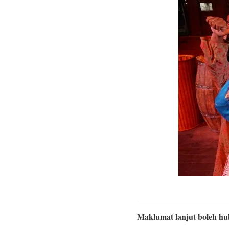
Maklumat lanjut boleh hu