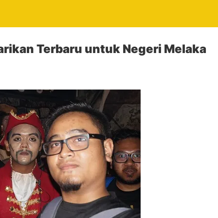
arikan Terbaru untuk Negeri Melaka