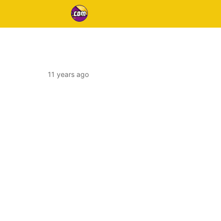
11 years ago