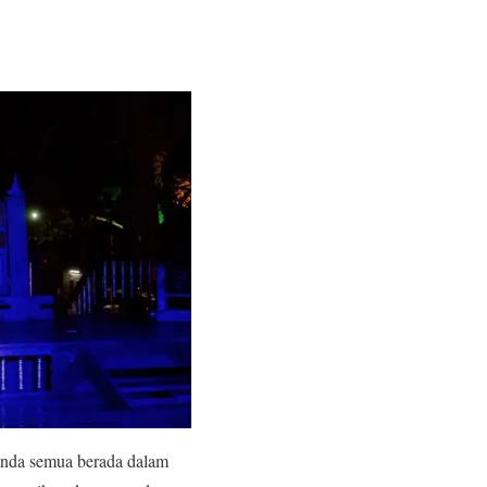
anda semua berada dalam