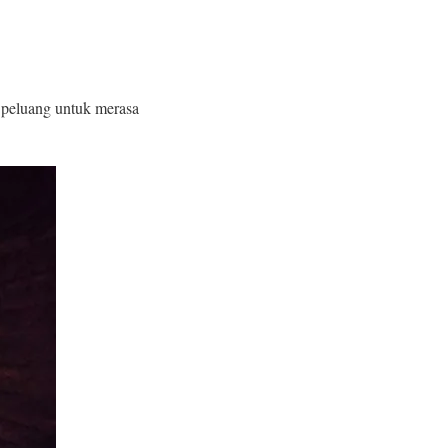
n peluang untuk merasa