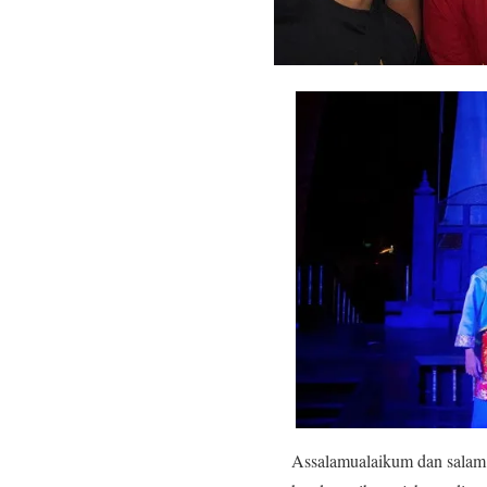
Assalamualaikum dan salam 