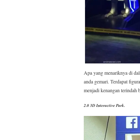
Apa yang menariknya di dal
anda gemari. Terdapat figura
menjadi kenangan terindah b
2.0 3D Interactive Park.