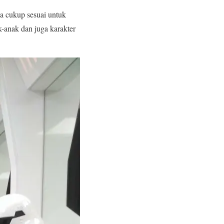
a cukup sesuai untuk
k-anak dan juga karakter