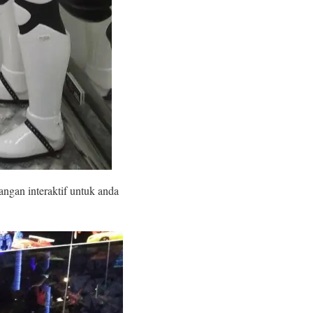
angan interaktif untuk anda