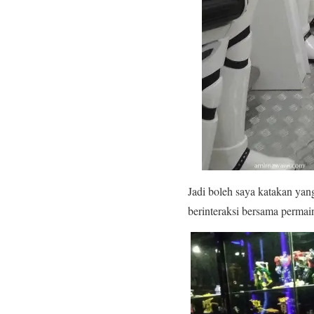
Jadi boleh saya katakan yan
berinteraksi bersama permai