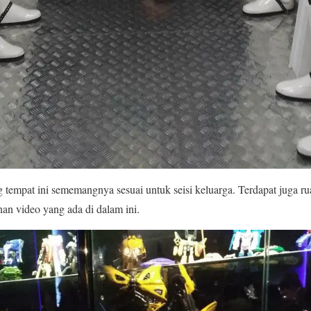
g tempat ini sememangnya sesuai untuk seisi keluarga. Terdapat juga ru
nan video yang ada di dalam ini.