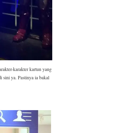
rakter-karakter kartun yang
 sini ya. Pastinya ia bakal