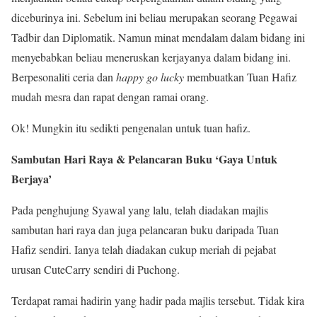
diceburinya ini. Sebelum ini beliau merupakan seorang Pegawai
Tadbir dan Diplomatik. Namun minat mendalam dalam bidang ini
menyebabkan beliau meneruskan kerjayanya dalam bidang ini.
Berpesonaliti ceria dan
happy go lucky
membuatkan Tuan Hafiz
mudah mesra dan rapat dengan ramai orang.
Ok! Mungkin itu sedikti pengenalan untuk tuan hafiz.
Sambutan Hari Raya & Pelancaran Buku ‘Gaya Untuk
Berjaya’
Pada penghujung Syawal yang lalu, telah diadakan majlis
sambutan hari raya dan juga pelancaran buku daripada Tuan
Hafiz sendiri. Ianya telah diadakan cukup meriah di pejabat
urusan CuteCarry sendiri di Puchong.
Terdapat ramai hadirin yang hadir pada majlis tersebut. Tidak kira