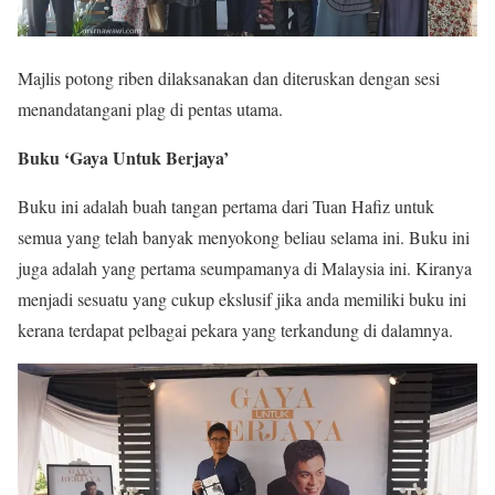
Majlis potong riben dilaksanakan dan diteruskan dengan sesi
menandatangani plag di pentas utama.
Buku ‘Gaya Untuk Berjaya’
Buku ini adalah buah tangan pertama dari Tuan Hafiz untuk
semua yang telah banyak menyokong beliau selama ini. Buku ini
juga adalah yang pertama seumpamanya di Malaysia ini. Kiranya
menjadi sesuatu yang cukup ekslusif jika anda memiliki buku ini
kerana terdapat pelbagai pekara yang terkandung di dalamnya.