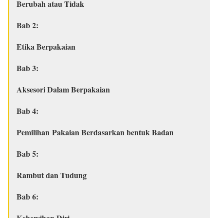
Berubah atau Tidak
Bab 2:
Etika Berpakaian
Bab 3:
Aksesori Dalam Berpakaian
Bab 4:
Pemilihan Pakaian Berdasarkan bentuk Badan
Bab 5:
Rambut dan Tudung
Bab 6:
Kebersihan Diri