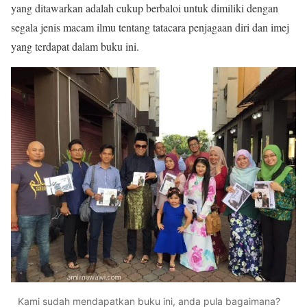
yang ditawarkan adalah cukup berbaloi untuk dimiliki dengan
segala jenis macam ilmu tentang tatacara penjagaan diri dan imej
yang terdapat dalam buku ini.
Kami sudah mendapatkan buku ini, anda pula bagaimana?