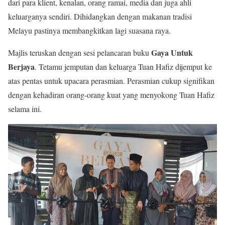
dari para klient, kenalan, orang ramai, media dan juga ahli
keluarganya sendiri. Dihidangkan dengan makanan tradisi
Melayu pastinya membangkitkan lagi suasana raya.
Gaya Untuk
Majlis teruskan dengan sesi pelancaran buku
Berjaya
. Tetamu jemputan dan keluarga Tuan Hafiz dijemput ke
atas pentas untuk upacara perasmian. Perasmian cukup signifikan
dengan kehadiran orang-orang kuat yang menyokong Tuan Hafiz
selama ini.