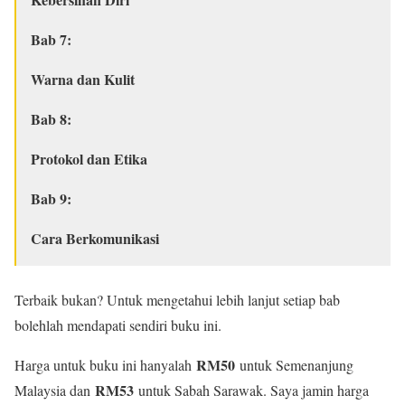
Bab 7:
Warna dan Kulit
Bab 8:
Protokol dan Etika
Bab 9:
Cara Berkomunikasi
Terbaik bukan? Untuk mengetahui lebih lanjut setiap bab
bolehlah mendapati sendiri buku ini.
RM50
Harga untuk buku ini hanyalah
untuk Semenanjung
RM53
Malaysia dan
untuk Sabah Sarawak. Saya jamin harga