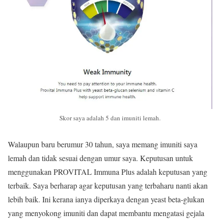
Skor saya adalah 5 dan imuniti lemah.
Walaupun baru berumur 30 tahun, saya memang imuniti saya
lemah dan tidak sesuai dengan umur saya. Keputusan untuk
menggunakan PROVITAL Immuna Plus adalah keputusan yang
terbaik. Saya berharap agar keputusan yang terbaharu nanti akan
lebih baik. Ini kerana ianya diperkaya dengan yeast beta-glukan
yang menyokong imuniti dan dapat membantu mengatasi gejala