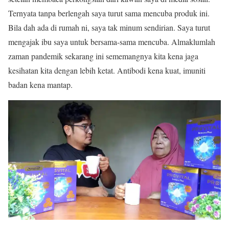
Ternyata tanpa berlengah saya turut sama mencuba produk ini.
Bila dah ada di rumah ni, saya tak minum sendirian. Saya turut
mengajak ibu saya untuk bersama-sama mencuba. Almaklumlah
zaman pandemik sekarang ini sememangnya kita kena jaga
kesihatan kita dengan lebih ketat. Antibodi kena kuat, imuniti
badan kena mantap.