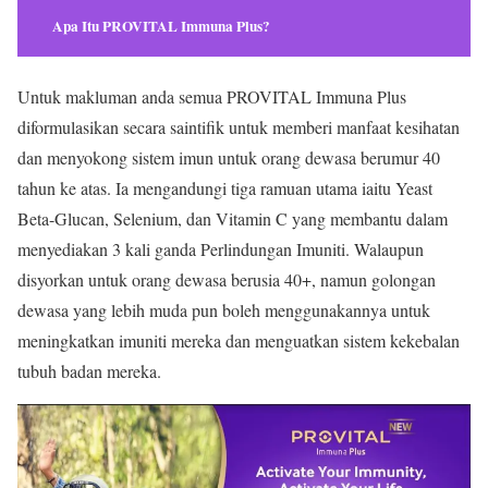
Apa Itu PROVITAL Immuna Plus?
Untuk makluman anda semua PROVITAL Immuna Plus
diformulasikan secara saintifik untuk memberi manfaat kesihatan
dan menyokong sistem imun untuk orang dewasa berumur 40
tahun ke atas. Ia mengandungi tiga ramuan utama iaitu Yeast
Beta-Glucan, Selenium, dan Vitamin C yang membantu dalam
menyediakan 3 kali ganda Perlindungan Imuniti. Walaupun
disyorkan untuk orang dewasa berusia 40+, namun golongan
dewasa yang lebih muda pun boleh menggunakannya untuk
meningkatkan imuniti mereka dan menguatkan sistem kekebalan
tubuh badan mereka.