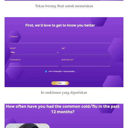
Tekan butang Start untuk memulakan
Isi maklumat yang diperlukan