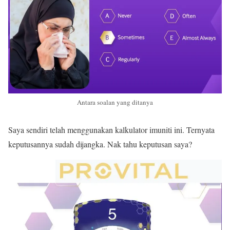
Antara soalan yang ditanya
Saya sendiri telah menggunakan kalkulator imuniti ini. Ternyata
keputusannya sudah dijangka. Nak tahu keputusan saya?