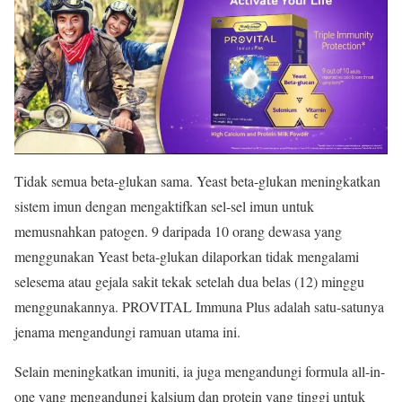
Tidak semua beta-glukan sama. Yeast beta-glukan meningkatkan
sistem imun dengan mengaktifkan sel-sel imun untuk
memusnahkan patogen. 9 daripada 10 orang dewasa yang
menggunakan Yeast beta-glukan dilaporkan tidak mengalami
selesema atau gejala sakit tekak setelah dua belas (12) minggu
menggunakannya. PROVITAL Immuna Plus adalah satu-satunya
jenama mengandungi ramuan utama ini.
Selain meningkatkan imuniti, ia juga mengandungi formula all-in-
one yang mengandungi kalsium dan protein yang tinggi untuk