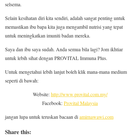
selsema.
Selain kesihatan diri kita sendiri, adalah sangat penting untuk
memastikan ibu bapa kita juga mengambil nutrisi yang tepat
untuk meningkatkan imuniti badan mereka.
Saya dan ibu saya sudah. Anda semua bila lagi? Jom ikhtiar
untuk lebih sihat dengan PROVITAL Immuna Plus.
Untuk mengetahui lebih lanjut boleh klik mana-mana medium
seperti di bawah:
Website:
http://www.provital.com.my/
Facebook:
Provital Malaysia
jangan lupa untuk teruskan bacaan di
amirnawawi.com
Share this: