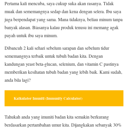
Pertama kali mencuba, saya cukup suka akan rasanya. Tidak
muak dan sememangnya sedap dan kena dengan selera. Ibu saya
juga berpendapat yang sama. Mana tidaknya, beliau minum tanpa
banyak alasan. Biasanya kalau produk tenusu ini memang agak
payah untuk ibu saya minum.
Dibancuh 2 kali sehari sebelum sarapan dan sebelum tidur
sememangnya terbaik untuk tubuh badan kita. Dengan
kandungan yeast beta-glucan, selenium, dan vitamin C pastinya
memberikan kesihatan tubuh badan yang lebih baik. Kami sudah,
anda bila lagi?
Kalkulator Imuniti (Immunity Calculator)
Tahukah anda yang imuniti badan kita semakin berkurang
berdasarkan pertambahan umur kita. Dijangkakan sebanyak 30%