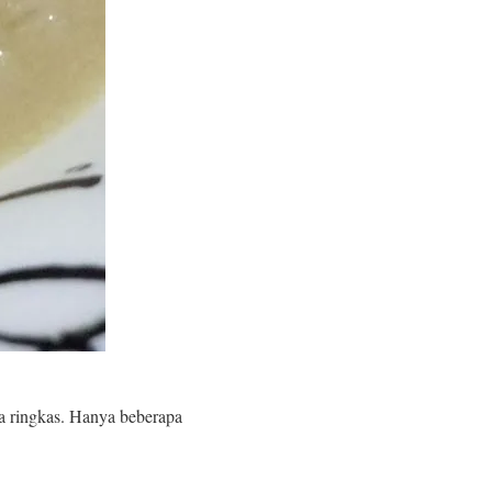
a ringkas. Hanya beberapa