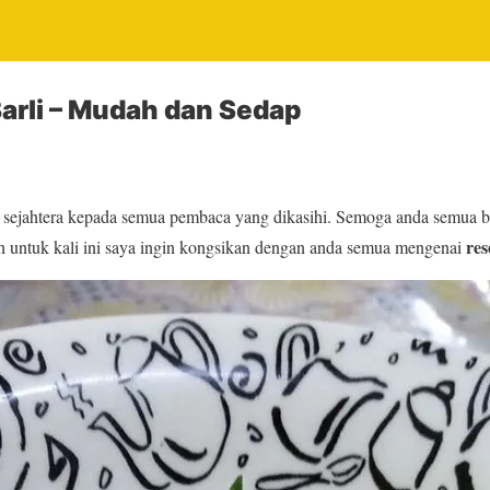
arli – Mudah dan Sedap
sejahtera kepada semua pembaca yang dikasihi. Semoga anda semua b
res
h untuk kali ini saya ingin kongsikan dengan anda semua mengenai