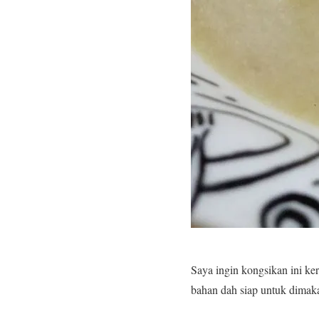
Saya ingin kongsikan ini k
bahan dah siap untuk dimak