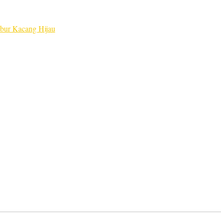
bur Kacang Hijau