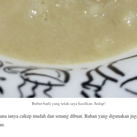
Bubur barli yang telah saya hasilkan. Sedap!
erana ianya cukup mudah dan senang dibuat. Bahan yang digunakan jug
an.