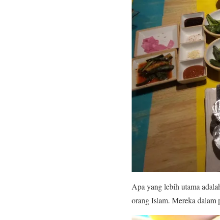
Apa yang lebih utama adala
orang Islam. Mereka dalam p