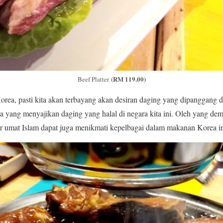
(RM 119.00)
Beef Platter
orea, pasti kita akan terbayang akan desiran daging yang dipanggang d
a yang menyajikan daging yang halal di negara kita ini. Oleh yang de
r umat Islam dapat juga menikmati kepelbagai dalam makanan Korea in