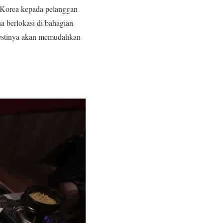
 Korea kepada pelanggan
 berlokasi di bahagian
emestinya akan memudahkan