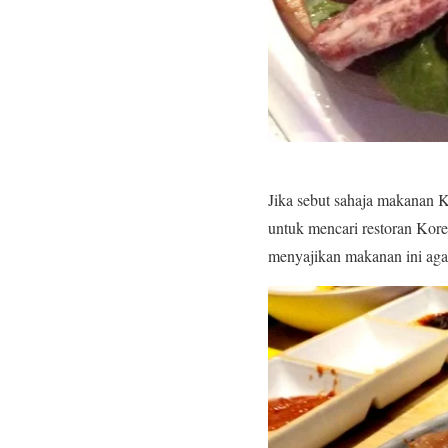
Jika sebut sahaja makanan K
untuk mencari restoran Kore
menyajikan makanan ini aga