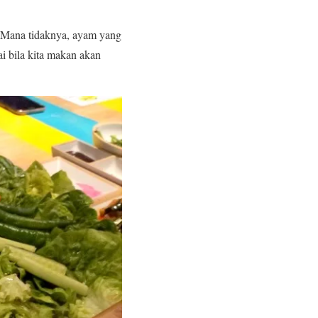
i. Mana tidaknya, ayam yang
i bila kita makan akan