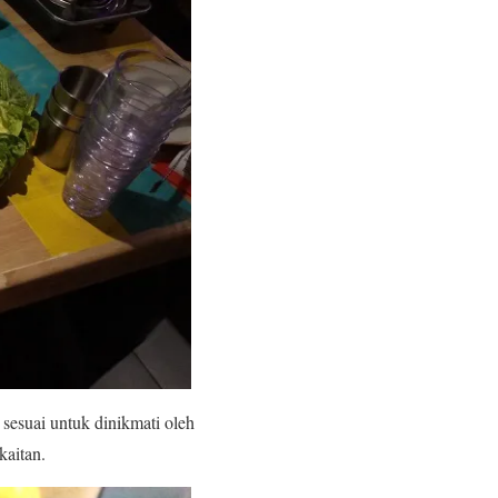
sesuai untuk dinikmati oleh
kaitan.