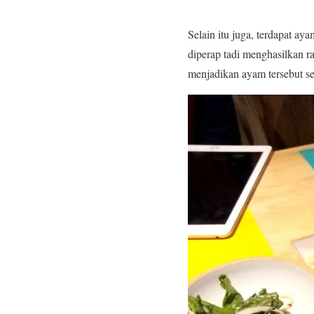
Selain itu juga, terdapat a
diperap tadi menghasilkan 
menjadikan ayam tersebut se