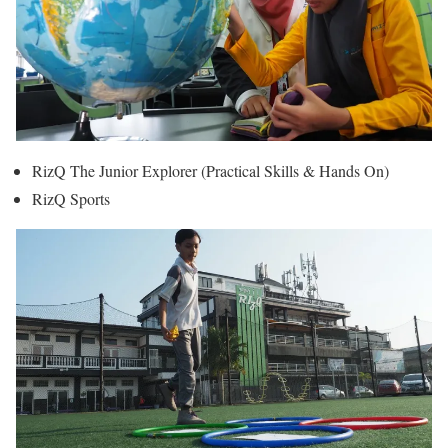
RizQ The Junior Explorer (Practical Skills & Hands On)
RizQ Sports