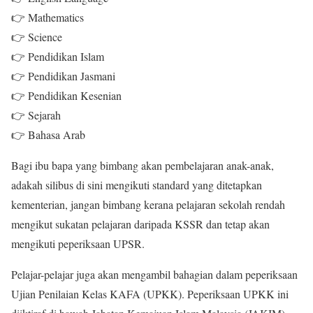
👉 Mathematics
👉 Science
👉 Pendidikan Islam
👉 Pendidikan Jasmani
👉 Pendidikan Kesenian
👉 Sejarah
👉 Bahasa Arab
Bagi ibu bapa yang bimbang akan pembelajaran anak-anak,
adakah silibus di sini mengikuti standard yang ditetapkan
kementerian, jangan bimbang kerana pelajaran sekolah rendah
mengikut sukatan pelajaran daripada KSSR dan tetap akan
mengikuti peperiksaan UPSR.
Pelajar-pelajar juga akan mengambil bahagian dalam peperiksaan
Ujian Penilaian Kelas KAFA (UPKK). Peperiksaan UPKK ini