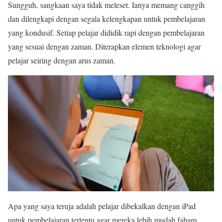
Sungguh, sangkaan saya tidak meleset. Ianya memang canggih
dan dilengkapi dengan segala kelengkapan untuk pembelajaran
yang kondusif. Setiap pelajar dididik rapi dengan pembelajaran
yang sesuai dengan zaman. Diterapkan elemen teknologi agar
pelajar seiring dengan arus zaman.
Apa yang saya teruja adalah pelajar dibekalkan dengan iPad
untuk pembelajaran tertentu agar mereka lebih mudah faham