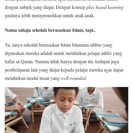
dengan subjek yang diajar. Dengan konsep
play based learning
pastinya lebih menyeronokkan untuk anak-anak.
Nama sahaja sekolah berasaskan Islam, tapi..
Ya, ianya sekolah berasaskan Islam bilamana silibus yang
digunakan mereka adalah untuk melahirkan pelajar tahfiz yang
hafaz al-Quran. Namun tidak hanya dengan itu, terdapat juga
pembelajaran lain yang diajar kepada pelajar mereka agar dapat
melahirkan modal insan yang
well-rounded
.