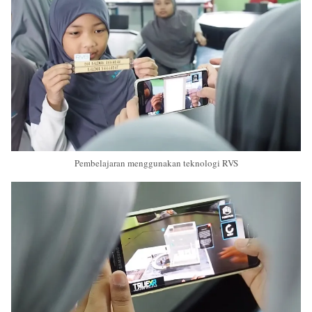
Pembelajaran menggunakan teknologi RVS