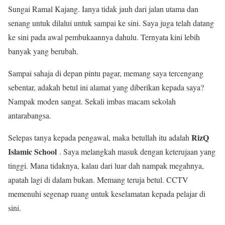
Sungai Ramal Kajang. Ianya tidak jauh dari jalan utama dan
senang untuk dilalui untuk sampai ke sini. Saya juga telah datang
ke sini pada awal pembukaannya dahulu. Ternyata kini lebih
banyak yang berubah.
Sampai sahaja di depan pintu pagar, memang saya tercengang
sebentar, adakah betul ini alamat yang diberikan kepada saya?
Nampak moden sangat. Sekali imbas macam sekolah
antarabangsa.
RizQ
Selepas tanya kepada pengawal, maka betullah itu adalah
Islamic School
. Saya melangkah masuk dengan keterujaan yang
tinggi. Mana tidaknya, kalau dari luar dah nampak megahnya,
apatah lagi di dalam bukan. Memang teruja betul. CCTV
memenuhi segenap ruang untuk keselamatan kepada pelajar di
sini.