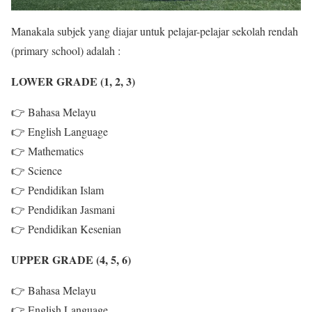
Manakala subjek yang diajar untuk pelajar-pelajar sekolah rendah
(primary school) adalah :
LOWER GRADE (1, 2, 3)
👉 Bahasa Melayu
👉 English Language
👉 Mathematics
👉 Science
👉 Pendidikan Islam
👉 Pendidikan Jasmani
👉 Pendidikan Kesenian
UPPER GRADE (4, 5, 6)
👉 Bahasa Melayu
👉 English Language