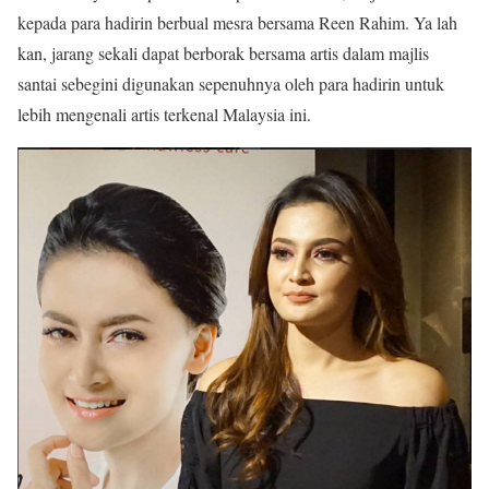
kepada para hadirin berbual mesra bersama Reen Rahim. Ya lah
kan, jarang sekali dapat berborak bersama artis dalam majlis
santai sebegini digunakan sepenuhnya oleh para hadirin untuk
lebih mengenali artis terkenal Malaysia ini.