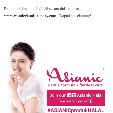
Produk ini juga boleh dibeli secara dalam talian di
www.wonderlandprimary.com
. Dapatkan sekarang!