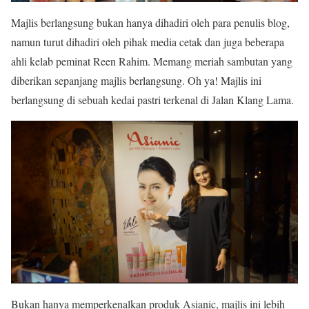
Majlis berlangsung bukan hanya dihadiri oleh para penulis blog,
namun turut dihadiri oleh pihak media cetak dan juga beberapa
ahli kelab peminat Reen Rahim. Memang meriah sambutan yang
diberikan sepanjang majlis berlangsung. Oh ya! Majlis ini
berlangsung di sebuah kedai pastri terkenal di Jalan Klang Lama.
Bukan hanya memperkenalkan produk Asianic, majlis ini lebih