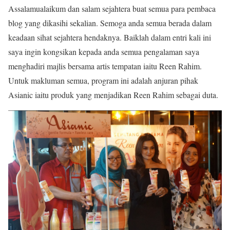
Assalamualaikum dan salam sejahtera buat semua para pembaca
blog yang dikasihi sekalian. Semoga anda semua berada dalam
keadaan sihat sejahtera hendaknya. Baiklah dalam entri kali ini
saya ingin kongsikan kepada anda semua pengalaman saya
menghadiri majlis bersama artis tempatan iaitu Reen Rahim.
Untuk makluman semua, program ini adalah anjuran pihak
Asianic iaitu produk yang menjadikan Reen Rahim sebagai duta.