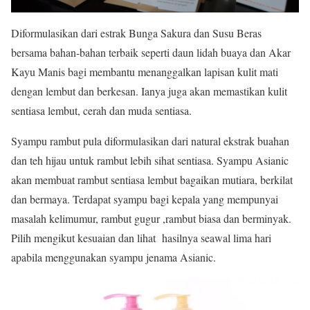
Diformulasikan dari estrak Bunga Sakura dan Susu Beras
bersama bahan-bahan terbaik seperti daun lidah buaya dan Akar
Kayu Manis bagi membantu menanggalkan lapisan kulit mati
dengan lembut dan berkesan. Ianya juga akan memastikan kulit
sentiasa lembut, cerah dan muda sentiasa.
Syampu rambut pula diformulasikan dari natural ekstrak buahan
dan teh hijau untuk rambut lebih sihat sentiasa. Syampu Asianic
akan membuat rambut sentiasa lembut bagaikan mutiara, berkilat
dan bermaya. Terdapat syampu bagi kepala yang mempunyai
masalah kelimumur, rambut gugur ,rambut biasa dan berminyak.
Pilih mengikut kesuaian dan lihat hasilnya seawal lima hari
apabila menggunakan syampu jenama Asianic.