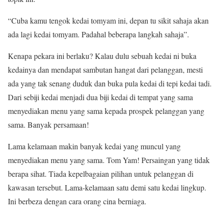
“Cuba kamu tengok kedai tomyam ini, depan tu sikit sahaja akan
ada lagi kedai tomyam. Padahal beberapa langkah sahaja”.
Kenapa pekara ini berlaku? Kalau dulu sebuah kedai ni buka
kedainya dan mendapat sambutan hangat dari pelanggan, mesti
ada yang tak senang duduk dan buka pula kedai di tepi kedai tadi.
Dari sebiji kedai menjadi dua biji kedai di tempat yang sama
menyediakan menu yang sama kepada prospek pelanggan yang
sama. Banyak persamaan!
Lama kelamaan makin banyak kedai yang muncul yang
menyediakan menu yang sama. Tom Yam! Persaingan yang tidak
berapa sihat. Tiada kepelbagaian pilihan untuk pelanggan di
kawasan tersebut. Lama-kelamaan satu demi satu kedai lingkup.
Ini berbeza dengan cara orang cina berniaga.