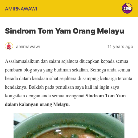
AMIRNAWAWI
Sindrom Tom Yam Orang Melayu
amirnawawi
11 years ago
Assalamualaikum dan salam sejahtera diucapkan kepada semua
pembaca blog saya yang budiman sekalian. Semoga anda semua
berada dalam keadaan sihat sejahtera di samping keluarga tercinta
hendaknya. Baiklah pada penulisan saya kali ini ingin saya
Sindrom Tom Yam
kongsikan dengan anda semua mengenai
dalam kalangan orang Melayu
.