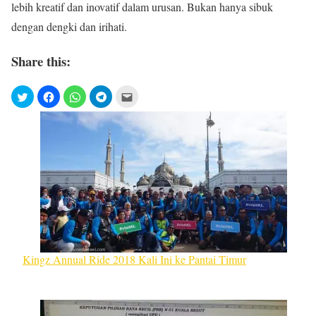
lebih kreatif dan inovatif dalam urusan. Bukan hanya sibuk
dengan dengki dan irihati.
Share this:
Kingz Annual Ride 2018 Kali Ini ke Pantai Timur