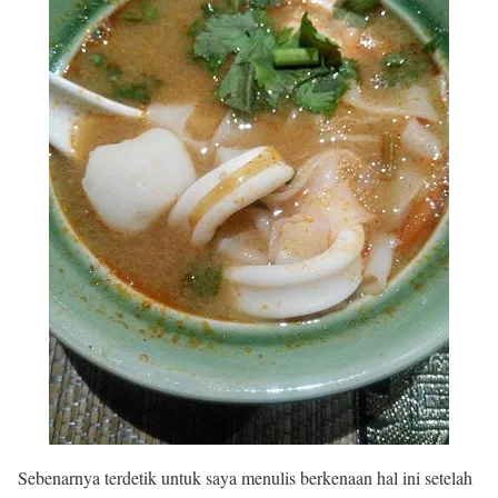
Sebenarnya terdetik untuk saya menulis berkenaan hal ini setelah