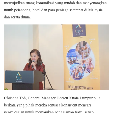
mewujudkan ruang komunikasi yang mudah dan menyenangkan
untuk pelancong, hotel dan para peniaga setempat di Malaysia
dan serata dunia.
Christina Toh, General Manager Dorsett Kuala Lumpur pula
berkata yang pihak mereka sentiasa konsistent mencari
penyelesaian untuk memajukan pengalaman travel setiap