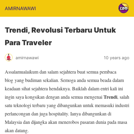
AMIRNAWAWI
Trendi, Revolusi Terbaru Untuk
Para Traveler
amirnawawi
10 years ago
Assalamualaikum dan salam sejahtera buat semua pembaca
blog yang budiman sekalian. Semoga anda semua beada dalam
keadaan sihat sejahtera hendaknya. Baiklah dalam entri kali ini
Trendi
ingin saya kongsikan dengan anda semua mengenai
, salah
satu teknologi terbaru yang dibangunkan untuk memasuki industri
perlancongan dan juga hospitality. Ianya dibangunkan di
Malaysia dan dijangka akan menerobos pasaran dunia pada masa
akan datang.