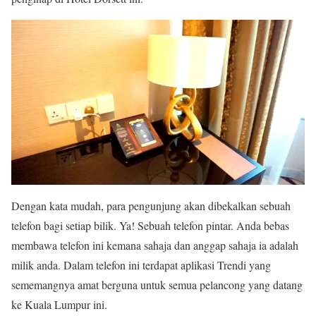
Dengan kata mudah, para pengunjung akan dibekalkan sebuah
telefon bagi setiap bilik. Ya! Sebuah telefon pintar. Anda bebas
membawa telefon ini kemana sahaja dan anggap sahaja ia adalah
milik anda. Dalam telefon ini terdapat aplikasi Trendi yang
sememangnya amat berguna untuk semua pelancong yang datang
ke Kuala Lumpur ini.