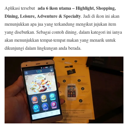
ada 6 ikon utama – Highlight, Shopping,
Aplikasi tersebut
Dining, Leisure, Adventure & Specialty
. Jadi di ikon ini akan
menunjukkan apa jua yang terkandung mengikut jujukan item
yang disebutkan. Sebagai contoh dining, dalam kategori ini ianya
akan menunjukkan tempat-tempat makan yang menarik untuk
dikunjungi dalam lingkungan anda berada.