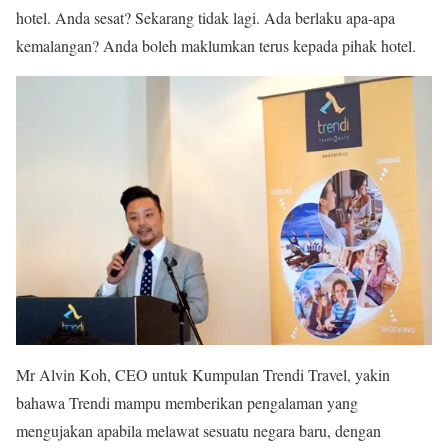
hotel. Anda sesat? Sekarang tidak lagi. Ada berlaku apa-apa
kemalangan? Anda boleh maklumkan terus kepada pihak hotel.
Mr Alvin Koh, CEO untuk Kumpulan Trendi Travel, yakin
bahawa Trendi mampu memberikan pengalaman yang
mengujakan apabila melawat sesuatu negara baru, dengan