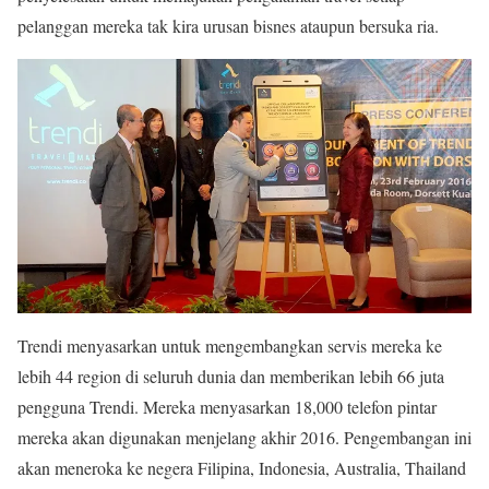
pelanggan mereka tak kira urusan bisnes ataupun bersuka ria.
Trendi menyasarkan untuk mengembangkan servis mereka ke
lebih 44 region di seluruh dunia dan memberikan lebih 66 juta
pengguna Trendi. Mereka menyasarkan 18,000 telefon pintar
mereka akan digunakan menjelang akhir 2016. Pengembangan ini
akan meneroka ke negera Filipina, Indonesia, Australia, Thailand