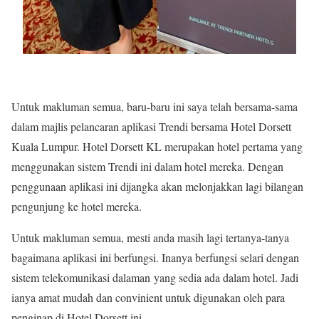
Untuk makluman semua, baru-baru ini saya telah bersama-sama
dalam majlis pelancaran aplikasi Trendi bersama Hotel Dorsett
Kuala Lumpur. Hotel Dorsett KL merupakan hotel pertama yang
menggunakan sistem Trendi ini dalam hotel mereka. Dengan
penggunaan aplikasi ini dijangka akan melonjakkan lagi bilangan
pengunjung ke hotel mereka.
Untuk makluman semua, mesti anda masih lagi tertanya-tanya
bagaimana aplikasi ini berfungsi. Inanya berfungsi selari dengan
sistem telekomunikasi dalaman yang sedia ada dalam hotel. Jadi
ianya amat mudah dan convinient untuk digunakan oleh para
penginap di Hotel Dorsett ini.