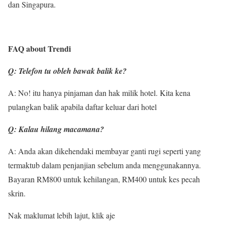
dan Singapura.
FAQ about Trendi
Q: Telefon tu obleh bawak balik ke?
A: No! itu hanya pinjaman dan hak milik hotel. Kita kena
pulangkan balik apabila daftar keluar dari hotel
Q: Kalau hilang macamana?
A: Anda akan dikehendaki membayar ganti rugi seperti yang
termaktub dalam penjanjian sebelum anda menggunakannya.
Bayaran RM800 untuk kehilangan, RM400 untuk kes pecah
skrin.
Nak maklumat lebih lajut, klik aje