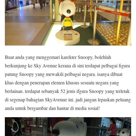
Buat anda yang menggemari karekter Snoopy, bolehlah
berkunjung ke Sky Avenue kerana di sini terdapat pelbagai figura
patung Snoopy yang mewakili pelbagai negara. isanya dibuat
khas dengan penerapan elemen khusus sesuatu negara yang
berlainan. terdapat sebanyak 52 jenis ifgura Snoopy yang terletak
di segenap bahagian SkyAvenue ini. jadi jangan lepaskan peluang
anda untuk bergambar dan hantar di media sosial!