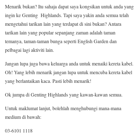
Menarik bukan? Itu sahaja dapat saya kongsikan untuk anda yang
ingin ke Genting Highlands. Tapi saya yakin anda semua telah
mengetahui tarikan lain yang terdapat di sini bukan? Antara
tarikan lain yang popular sepanjang zaman adalah taman
temanya, taman-taman bunga seperti English Garden dan
pelbagai lagi aktiviti lain.
Jangan lupa juga bawa keluarga anda untuk menaiki kereta kabel.
Oh! Yang lebih menarik jangan lupa untuk mencuba kereta kabel
yang berlantaikan kaca. Pasti lebih menarik!
Ok jumpa di Genting Highlands yang kawan-kawan semua.
Untuk maklumat lanjut, bolehlah menghubungi mana-mana
medium di bawah:
03-6101 1118