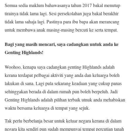
Semua sedia maklum bahawasanya tahun 2017 bakal menutup
tirainya tidak lama lagi. Sesi persekolahan juga bakal berakhir
tidak lama sahaja lagi. Pastinya para ibu bapa akan merancang
untuk membawa anak masing-masing bercuti ke serta tempat.
Bagi yang masih mencari, saya cadangkan untuk anda ke
Genting Highlands!
Woohoo, kenapa saya cadangkan genting Highlands adalah
kerana terdapat pelbagai aktiviti yang anda dan keluarga boleh
lakukan di sana. Lagi pula sekarang keadaan yang cukup panas
sehinggakan berada di dalam rumah pun boleh berpeluh. Jadi
Genting Highlands adalah pilihan terbaik utnuk anda mehabiskan
waktu bersama keluarga di tempat yang sejuk.
Tak perlu berbelanja besar untuk keluar negara kerana di dalam
negara kita sendiri pun sudah mempunyai tempat percutian tanah