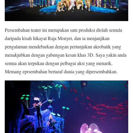
Persembahan teater ini merupakan satu produksi diolah semula
daripada kisah hikayat Raja Monyet, dan ia menjanjikan
pengalaman mendebarkan dengan pertunjukan akrobatik yang
menakjubkan dengan gabungan kesan khas 3D. Saya yakin anda
semua akan terpukau dengan pelbagai aksi yang menarik.
Memang eprsembahan bertaraf dunia yang dipersembahkan.