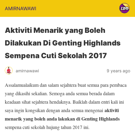
AMIRNAWAWI
Aktiviti Menarik yang Boleh
Dilakukan Di Genting Highlands
Sempena Cuti Sekolah 2017
amirnawawi
9 years ago
Assalamualaikum dan salam sejahtera buat semua para pembaca
yang dikasihi sekalian. Semoga anda semua berada dalam
keadaan sihat sejahtera hendaknya. Baiklah dalam entri kali ini
aktiviti
saya ingin kongsikan dengan anda semua mengenai
menarik yang boleh anda lakukan di Genting Highlands
sempena cuti sekolah hujung tahun 2017 ini.