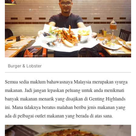
Burger & Lobster
Semua sedia maklum bahawasnaya Malaysia merupakan syurga
makanan. Jadi jangan lepaskan peluang untuk anda menikmati
banyak makanan menarik yang disajikan di Genting Highlands
ini. Mana tidaknya beratus malahan beribu jenis makanan yang
ada di pelbagai outlet makanan yang berada di atas sana.