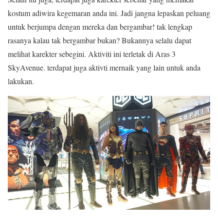
kostum adiwira kegemaran anda ini. Jadi jangna lepaskan peluang
untuk berjumpa dengan mereka dan bergambar! tak lengkap
rasanya kalau tak bergambar bukan? Bukannya selalu dapat
melihat karekter sebegini. Aktiviti ini terletak di Aras 3
SkyAvenue. terdapat juga aktivti mernaik yang lain untuk anda
lakukan.