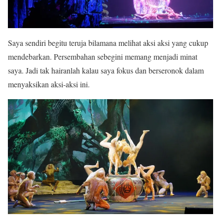
Saya sendiri begitu teruja bilamana melihat aksi aksi yang cukup
mendebarkan. Persembahan sebegini memang menjadi minat
saya. Jadi tak hairanlah kalau saya fokus dan berseronok dalam
menyaksikan aksi-aksi ini.