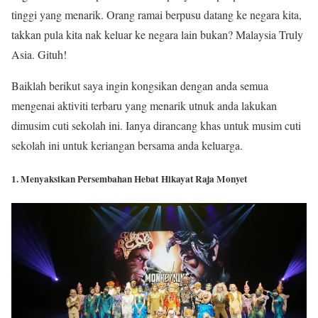
tinggi yang menarik. Orang ramai berpusu datang ke negara kita,
takkan pula kita nak keluar ke negara lain bukan? Malaysia Truly
Asia. Gituh!
Baiklah berikut saya ingin kongsikan dengan anda semua
mengenai aktiviti terbaru yang menarik utnuk anda lakukan
dimusim cuti sekolah ini. Ianya dirancang khas untuk musim cuti
sekolah ini untuk keriangan bersama anda keluarga.
1. Menyaksikan Persembahan Hebat Hikayat Raja Monyet