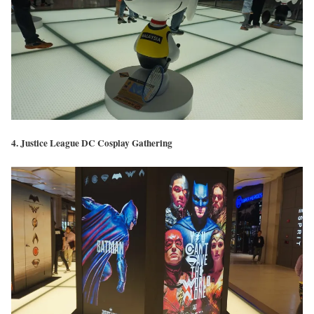
4. Justice League DC Cosplay Gathering