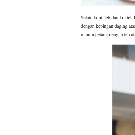
Selain kopi, teh dan koktel
dengan kepingan daging atas 
minum petang dengan teh ata