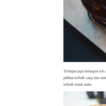
Terdapat juga hidangan teh d
pilihan terbaik yang lain u
terbaik untuk anda.