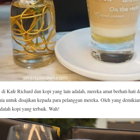
 Kafe Richard dan kopi yang lain adalah, mereka amat berhati-hati dal
unia untuk disajikan kepada para pelanggan mereka. Oleh yang demikian,
dalah kopi yang terbaik. Wah!