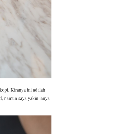
kopi. Kiranya ini adalah
rd, namun saya yakin ianya