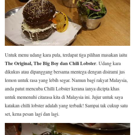
Untuk menu udang kara pula, terdapat tiga pilihan masakan iaitu
The Original, The Big Boy dan Chili Lobster
. Udang kara
dikukus atau dipanggang bersama mentega dengan disirami jus
lemon untuk rasa yang lebih segar. Namun bagi rakyat Malaysia,
anda patut mencuba Chilli Lobster kerana ianya dicipta khas
untuk memenuhi citarasa kita di Malaysia ini. Jujur untuk saya
katakan chilli lobster adalah yang terbaik! Sampai tak cukup satu
set, kena pesan lagi dan lagi.