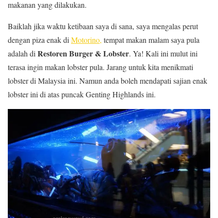
makanan yang dilakukan.
Baiklah jika waktu ketibaan saya di sana, saya mengalas perut
dengan piza enak di
Motorino,
tempat makan malam saya pula
Restoren Burger & Lobster
adalah di
. Ya! Kali ini mulut ini
terasa ingin makan lobster pula. Jarang untuk kita menikmati
lobster di Malaysia ini. Namun anda boleh mendapati sajian enak
lobster ini di atas puncak Genting Highlands ini.