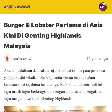
AMIRNAWAWI
Burger & Lobster Pertama di Asia
Kini Di Genting Highlands
Malaysia
amirnawawi
10 years ago
Assalamualaikum dan salam sejahtera buat semua para pembaca
yang dikasihi sekalian. Semoga anda semua berada dalam
keadaan sihat sejahtera hendaknya. Baiklah untuk entri kali ini
saya masih ingin berkongsikan dengan anda semua pengalaman
saya menjamu selera di Genting Highlands.