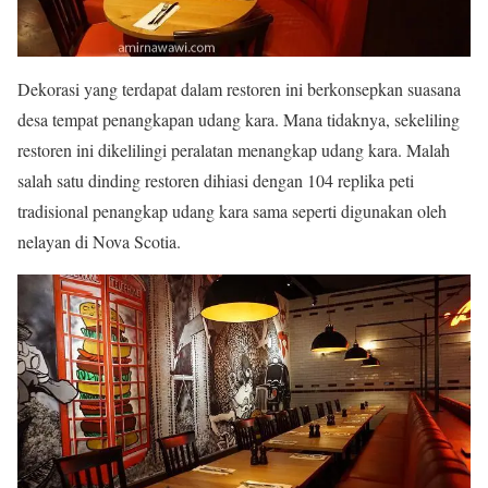
Dekorasi yang terdapat dalam restoren ini berkonsepkan suasana
desa tempat penangkapan udang kara. Mana tidaknya, sekeliling
restoren ini dikelilingi peralatan menangkap udang kara. Malah
salah satu dinding restoren dihiasi dengan 104 replika peti
tradisional penangkap udang kara sama seperti digunakan oleh
nelayan di Nova Scotia.