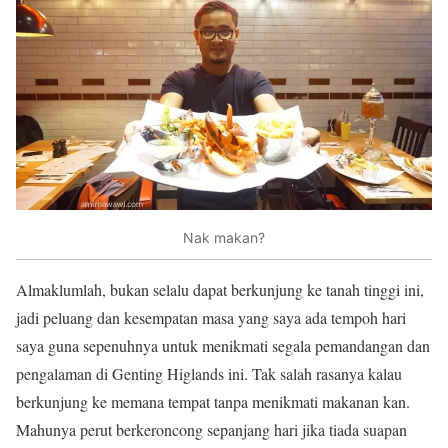
Nak makan?
Almaklumlah, bukan selalu dapat berkunjung ke tanah tinggi ini,
jadi peluang dan kesempatan masa yang saya ada tempoh hari
saya guna sepenuhnya untuk menikmati segala pemandangan dan
pengalaman di Genting Higlands ini. Tak salah rasanya kalau
berkunjung ke memana tempat tanpa menikmati makanan kan.
Mahunya perut berkeroncong sepanjang hari jika tiada suapan