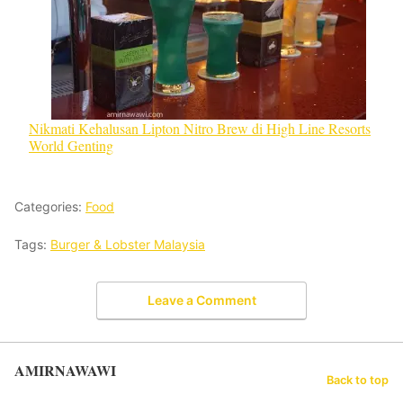
Nikmati Kehalusan Lipton Nitro Brew di High Line Resorts
World Genting
Categories:
Food
Tags:
Burger & Lobster Malaysia
Leave a Comment
AMIRNAWAWI
Back to top