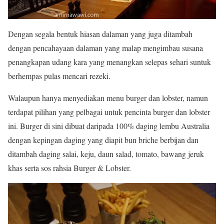
Dengan segala bentuk hiasan dalaman yang juga ditambah
dengan pencahayaan dalaman yang malap mengimbau susana
penangkapan udang kara yang menangkan selepas sehari suntuk
berhempas pulas mencari rezeki.
Walaupun hanya menyediakan menu burger dan lobster, namun
terdapat pilihan yang pelbagai untuk pencinta burger dan lobster
ini. Burger di sini dibuat daripada 100% daging lembu Australia
dengan kepingan daging yang diapit bun briche berbijan dan
ditambah daging salai, keju, daun salad, tomato, bawang jeruk
khas serta sos rahsia Burger & Lobster.