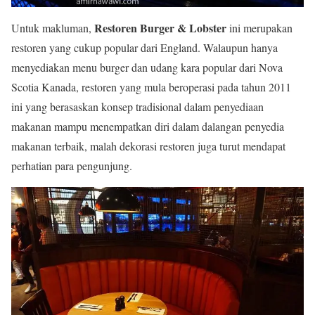
Restoren Burger & Lobster
Untuk makluman,
ini merupakan
restoren yang cukup popular dari England. Walaupun hanya
menyediakan menu burger dan udang kara popular dari Nova
Scotia Kanada, restoren yang mula beroperasi pada tahun 2011
ini yang berasaskan konsep tradisional dalam penyediaan
makanan mampu menempatkan diri dalam dalangan penyedia
makanan terbaik, malah dekorasi restoren juga turut mendapat
perhatian para pengunjung.