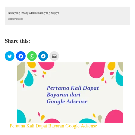
Insan yang tenang adalah insan yang berjaya
-amirnawawi.com
Share this:
Pertama Kali Dapat Bayaran Google Adsense