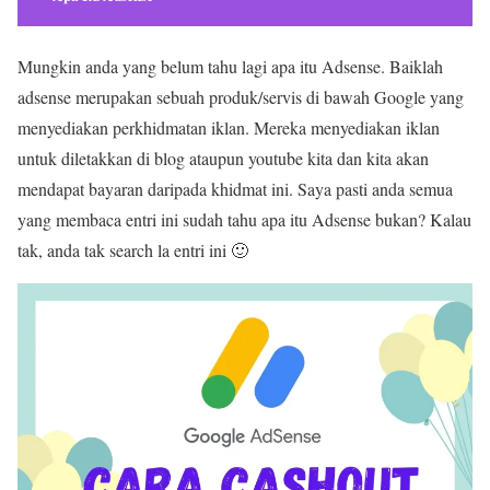
Mungkin anda yang belum tahu lagi apa itu Adsense. Baiklah
adsense merupakan sebuah produk/servis di bawah Google yang
menyediakan perkhidmatan iklan. Mereka menyediakan iklan
untuk diletakkan di blog ataupun youtube kita dan kita akan
mendapat bayaran daripada khidmat ini. Saya pasti anda semua
yang membaca entri ini sudah tahu apa itu Adsense bukan? Kalau
tak, anda tak search la entri ini 🙂