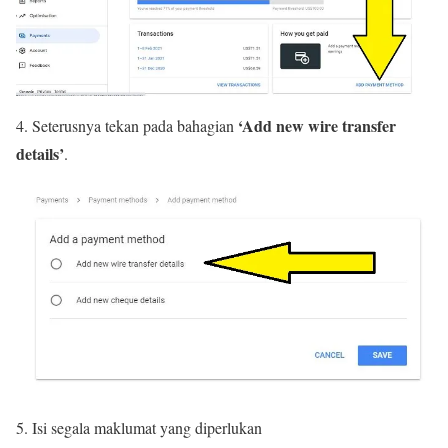
‘Add new wire transfer
4. Seterusnya tekan pada bahagian
details’
.
5. Isi segala maklumat yang diperlukan