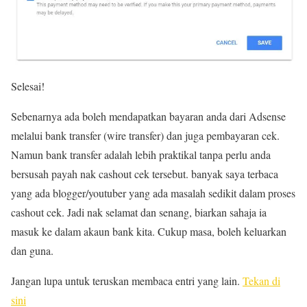
Selesai!
Sebenarnya ada boleh mendapatkan bayaran anda dari Adsense
melalui bank transfer (wire transfer) dan juga pembayaran cek.
Namun bank transfer adalah lebih praktikal tanpa perlu anda
bersusah payah nak cashout cek tersebut. banyak saya terbaca
yang ada blogger/youtuber yang ada masalah sedikit dalam proses
cashout cek. Jadi nak selamat dan senang, biarkan sahaja ia
masuk ke dalam akaun bank kita. Cukup masa, boleh keluarkan
dan guna.
Jangan lupa untuk teruskan membaca entri yang lain.
Tekan di
sini