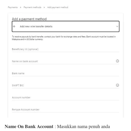
Name On Bank Account
: Masukkan nama penuh anda