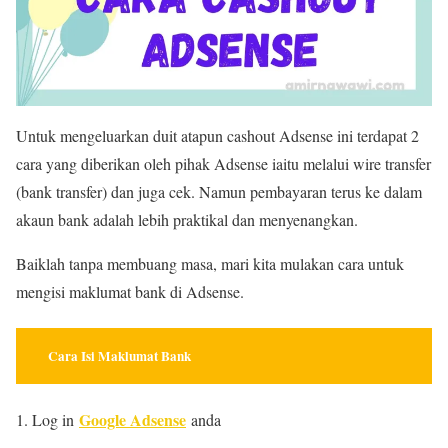
Untuk mengeluarkan duit atapun cashout Adsense ini terdapat 2
cara yang diberikan oleh pihak Adsense iaitu melalui wire transfer
(bank transfer) dan juga cek. Namun pembayaran terus ke dalam
akaun bank adalah lebih praktikal dan menyenangkan.
Baiklah tanpa membuang masa, mari kita mulakan cara untuk
mengisi maklumat bank di Adsense.
Cara Isi Maklumat Bank
Google Adsense
1. Log in
anda