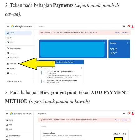
Payments
2. Tekan pada bahagian
(seperti anak panah di
bawah)
.
How you get paid
ADD PAYMENT
3. Pada bahagian
, tekan
METHOD
(seperti anak panah di bawah)