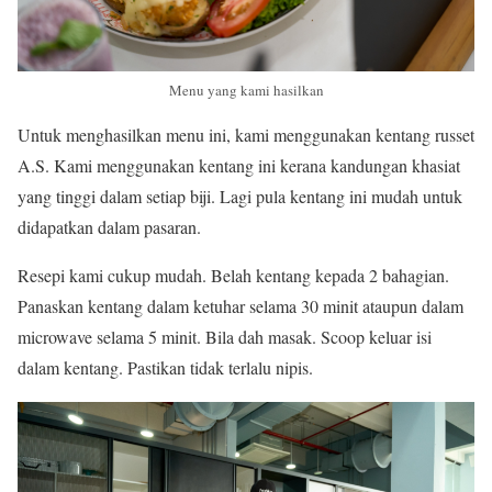
Menu yang kami hasilkan
Untuk menghasilkan menu ini, kami menggunakan kentang russet
A.S. Kami menggunakan kentang ini kerana kandungan khasiat
yang tinggi dalam setiap biji. Lagi pula kentang ini mudah untuk
didapatkan dalam pasaran.
Resepi kami cukup mudah. Belah kentang kepada 2 bahagian.
Panaskan kentang dalam ketuhar selama 30 minit ataupun dalam
microwave selama 5 minit. Bila dah masak. Scoop keluar isi
dalam kentang. Pastikan tidak terlalu nipis.