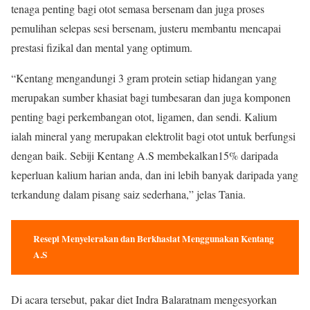
tenaga penting bagi otot semasa bersenam dan juga proses
pemulihan selepas sesi bersenam, justeru membantu mencapai
prestasi fizikal dan mental yang optimum.
“Kentang mengandungi 3 gram protein setiap hidangan yang
merupakan sumber khasiat bagi tumbesaran dan juga komponen
penting bagi perkembangan otot, ligamen, dan sendi. Kalium
ialah mineral yang merupakan elektrolit bagi otot untuk berfungsi
dengan baik. Sebiji Kentang A.S membekalkan15% daripada
keperluan kalium harian anda, dan ini lebih banyak daripada yang
terkandung dalam pisang saiz sederhana,” jelas Tania.
Resepi Menyelerakan dan Berkhasiat Menggunakan Kentang
A.S
Di acara tersebut, pakar diet Indra Balaratnam mengesyorkan