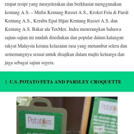
empat resipi yang menyelerakan dan berkhasiat menggunakan
kentang A.S. – Mufin Kentang Russet A.S., Kroket Feta & Parsli
Kentang A.S., Kerabu Epal Hijau Kentang Russet A.S. dan
Kentang A.S. Bakar ala TexMex. Indra menerangkan bahawa
sajian-sajian ini mudah disediakan dan popular dalam kalangan
rakyat Malaysia kerana kelazatan rasa yang menambat selera dan
sememangnya sesuai untuk disajikan dalam majlis keluarga dan
juga sebagai sajian segera.
U.S. POTATO FETA AND PARSLEY CROQUETTE
1.