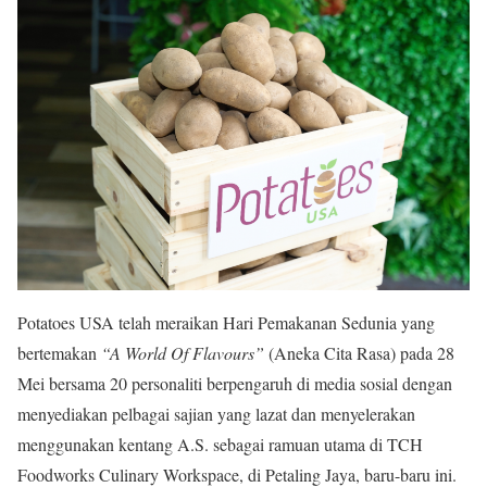
Potatoes USA telah meraikan Hari Pemakanan Sedunia yang
bertemakan
“A World Of Flavours”
(Aneka Cita Rasa) pada 28
Mei bersama 20 personaliti berpengaruh di media sosial dengan
menyediakan pelbagai sajian yang lazat dan menyelerakan
menggunakan kentang A.S. sebagai ramuan utama di TCH
Foodworks Culinary Workspace, di Petaling Jaya, baru-baru ini.