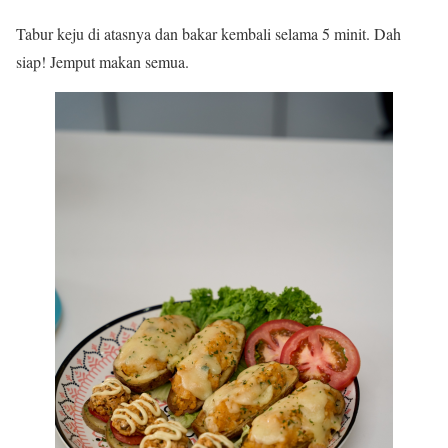
Tabur keju di atasnya dan bakar kembali selama 5 minit. Dah
siap! Jemput makan semua.