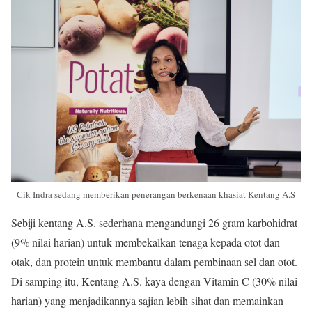
Cik Indra sedang memberikan penerangan berkenaan khasiat Kentang A.S
Sebiji kentang A.S. sederhana mengandungi 26 gram karbohidrat
(9% nilai harian) untuk membekalkan tenaga kepada otot dan
otak, dan protein untuk membantu dalam pembinaan sel dan otot.
Di samping itu, Kentang A.S. kaya dengan Vitamin C (30% nilai
harian) yang menjadikannya sajian lebih sihat dan memainkan