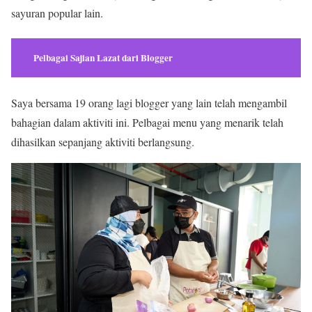
sayuran popular lain.
Pelbagai Sajian Lazat dari Blogger
Saya bersama 19 orang lagi blogger yang lain telah mengambil
bahagian dalam aktiviti ini. Pelbagai menu yang menarik telah
dihasilkan sepanjang aktiviti berlangsung.