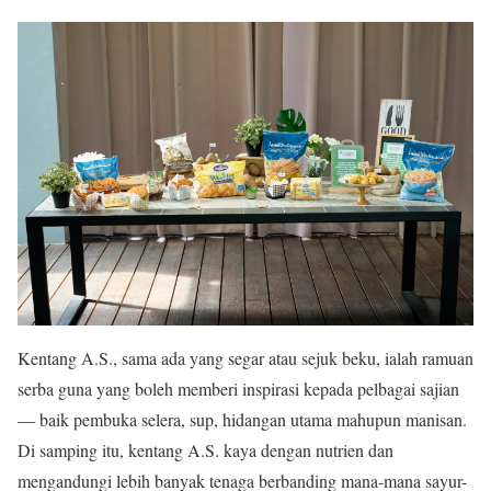
Kentang A.S., sama ada yang segar atau sejuk beku, ialah ramuan
serba guna yang boleh memberi inspirasi kepada pelbagai sajian
— baik pembuka selera, sup, hidangan utama mahupun manisan.
Di samping itu, kentang A.S. kaya dengan nutrien dan
mengandungi lebih banyak tenaga berbanding mana-mana sayur-