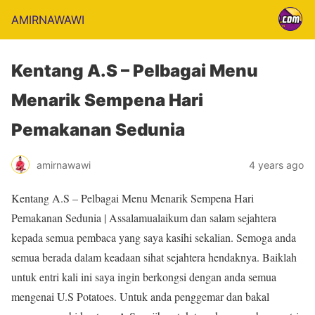
AMIRNAWAWI
Kentang A.S – Pelbagai Menu
Menarik Sempena Hari
Pemakanan Sedunia
amirnawawi
4 years ago
Kentang A.S – Pelbagai Menu Menarik Sempena Hari
Pemakanan Sedunia | Assalamualaikum dan salam sejahtera
kepada semua pembaca yang saya kasihi sekalian. Semoga anda
semua berada dalam keadaan sihat sejahtera hendaknya. Baiklah
untuk entri kali ini saya ingin berkongsi dengan anda semua
mengenai U.S Potatoes. Untuk anda penggemar dan bakal