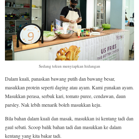
Sedang tekun menyiapkan hidangan
Dalam kuali, panaskan bawang putih dan bawang besar,
masukkan protein seperti daging atau ayam. Kami gunakan ayam.
Masukkan perasa, serbuk kari, tomato puree, cendawan, daun
parsley. Nak lebih menarik boleh masukkan keju.
Bila bahan dalam kuali dan masak, masukkan isi kentang tadi dan
gaul sebati. Scoop balik bahan tadi dan masukkan ke dalam
kentang yang kita bakar tadi.