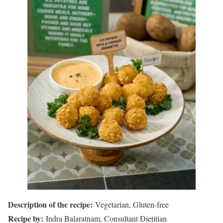
Description of the recipe:
Vegetarian, Gluten-free
Recipe by:
Indra Balaratnam, Consultant Dietitian