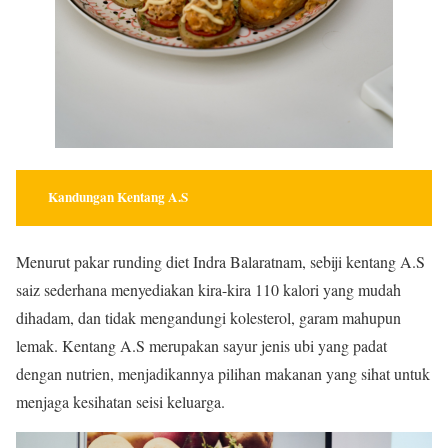
Kandungan Kentang A.S
Menurut pakar runding diet Indra Balaratnam, sebiji kentang A.S
saiz sederhana menyediakan kira-kira 110 kalori yang mudah
dihadam, dan tidak mengandungi kolesterol, garam mahupun
lemak. Kentang A.S merupakan sayur jenis ubi yang padat
dengan nutrien, menjadikannya pilihan makanan yang sihat untuk
menjaga kesihatan seisi keluarga.