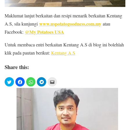
Maklumat lanjut berkaitan dan resipi menarik berkaitan Kentang
www.uspotatogoodness.com.my
A.S, sila kunjungi
atau
@My Potatoes USA
Facebook:
Untuk membaca entri berkaitan Kentang A.S di blog ini bolehlah
klik pada pautan berikut:
Kentang A.S
Share this: