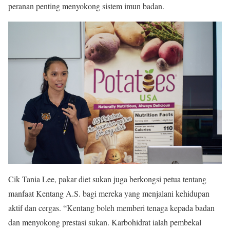
peranan penting menyokong sistem imun badan.
Cik Tania Lee, pakar diet sukan juga berkongsi petua tentang
manfaat Kentang A.S. bagi mereka yang menjalani kehidupan
aktif dan cergas. “Kentang boleh memberi tenaga kepada badan
dan menyokong prestasi sukan. Karbohidrat ialah pembekal