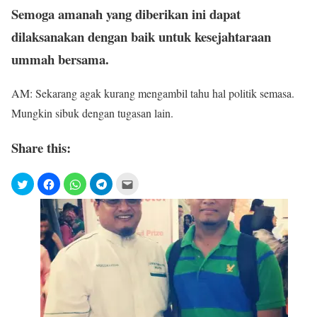
Semoga amanah yang diberikan ini dapat
dilaksanakan dengan baik untuk kesejahtaraan
ummah bersama.
AM: Sekarang agak kurang mengambil tahu hal politik semasa.
Mungkin sibuk dengan tugasan lain.
Share this: