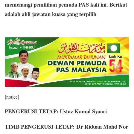
memenangi pemilihan pemuda PAS kali ini. Berikut
adalah ahli jawatan kuasa yang terpilih
[notice]
PENGERUSI TETAP: Ustaz Kamal Syaari
TIMB PENGERUSI TETAP: Dr Riduan Mohd Nor