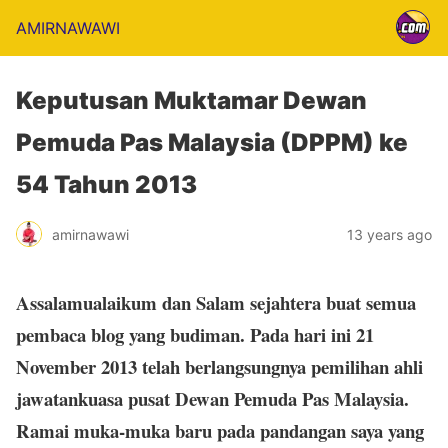
AMIRNAWAWI
Keputusan Muktamar Dewan
Pemuda Pas Malaysia (DPPM) ke
54 Tahun 2013
amirnawawi
13 years ago
Assalamualaikum dan Salam sejahtera buat semua
pembaca blog yang budiman. Pada hari ini 21
November 2013 telah berlangsungnya pemilihan ahli
jawatankuasa pusat Dewan Pemuda Pas Malaysia.
Ramai muka-muka baru pada pandangan saya yang