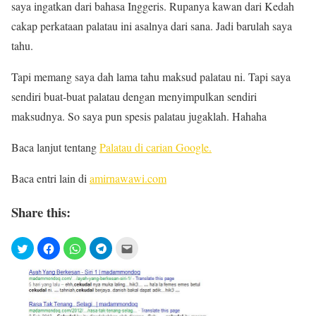
saya ingatkan dari bahasa Inggeris. Rupanya kawan dari Kedah
cakap perkataan palatau ini asalnya dari sana. Jadi barulah saya
tahu.
Tapi memang saya dah lama tahu maksud palatau ni. Tapi saya
sendiri buat-buat palatau dengan menyimpulkan sendiri
maksudnya. So saya pun spesis palatau jugaklah. Hahaha
Baca lanjut tentang
Palatau di carian Google.
Baca entri lain di
amirnawawi.com
Share this: