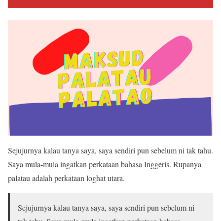
Sejujurnya kalau tanya saya, saya sendiri pun sebelum ni tak tahu.
Saya mula-mula ingatkan perkataan bahasa Inggeris. Rupanya
palatau adalah perkataan loghat utara.
Sejujurnya kalau tanya saya, saya sendiri pun sebelum ni