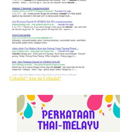
Cekudal? Apa itu Cekudal?