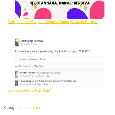
Belajar Thai Melayu – Sebutan Sama, Maksud Berbeza
Apa Maksud Keberkatan?
Categories:
Lain-Lain