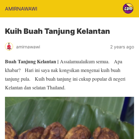
AMIRNAWAWI
Kuih Buah Tanjung Kelantan
amirnawawi
2 years ago
Buah Tanjung Kelantan |
Assalamualaikum semua. Apa
khabar? Hari ini saya nak kongsikan mengenai kuih buah
tanjung pula. Kuih buah tanjung ini cukup popular di negeri
Kelantan dan selatan Thailand.