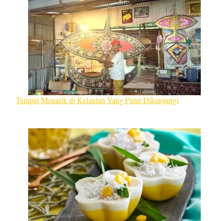
Tempat Menarik di Kelantan Yang Patut Dikunjungi