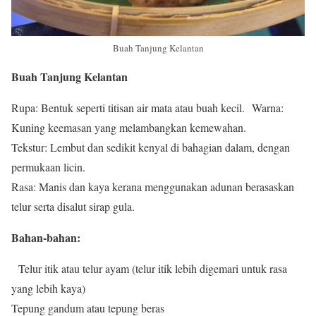
Buah Tanjung Kelantan
Buah Tanjung Kelantan
Rupa: Bentuk seperti titisan air mata atau buah kecil. Warna:
Kuning keemasan yang melambangkan kemewahan.
Tekstur: Lembut dan sedikit kenyal di bahagian dalam, dengan
permukaan licin.
Rasa: Manis dan kaya kerana menggunakan adunan berasaskan
telur serta disalut sirap gula.
Bahan-bahan:
Telur itik atau telur ayam (telur itik lebih digemari untuk rasa
yang lebih kaya)
Tepung gandum atau tepung beras