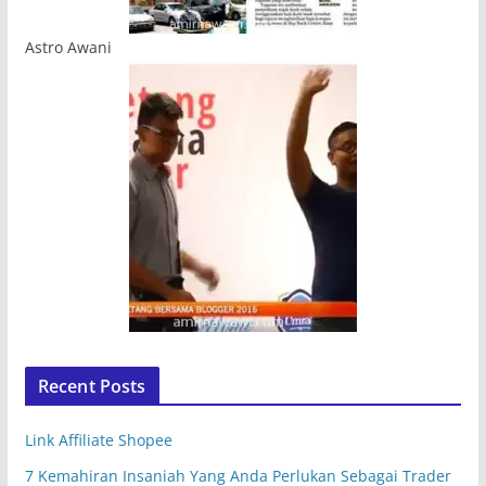
Astro Awani
Recent Posts
Link Affiliate Shopee
7 Kemahiran Insaniah Yang Anda Perlukan Sebagai Trader