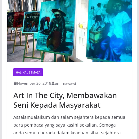
HAL-HAL SEMASA
November 26, 2018
amirnawawi
Art In The City, Membawakan
Seni Kepada Masyarakat
Assalamualaikum dan salam sejahtera kepada semua
para pembaca yang saya kasihi sekalian. Semoga
anda semua berada dalam keadaan sihat sejahtera