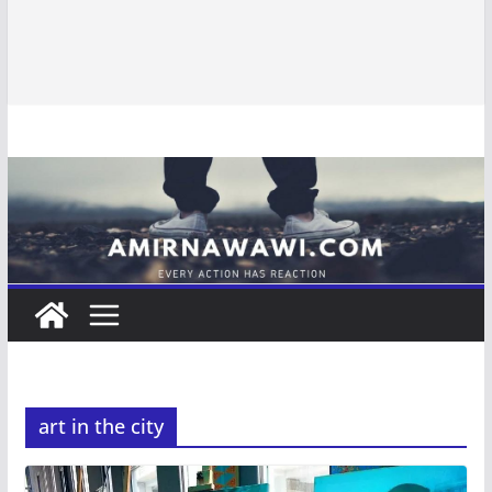
art in the city