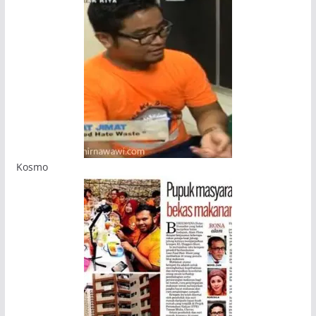
Kosmo