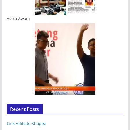
Astro Awani
Recent Posts
Link Affiliate Shopee