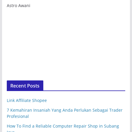
Astro Awani
Recent Posts
Link Affiliate Shopee
7 Kemahiran Insaniah Yang Anda Perlukan Sebagai Trader
Profesional
How To Find a Reliable Computer Repair Shop in Subang