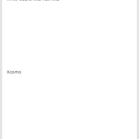
Kosmo