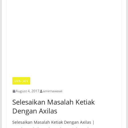
LAIN-LAIN
August 4, 2017
amirnawawi
Selesaikan Masalah Ketiak
Dengan Axilas
Selesaikan Masalah Ketiak Dengan Axilas |