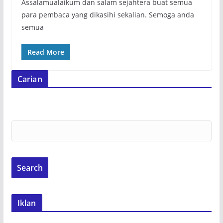
Assalamualaikum dan salam sejahtera buat semua
para pembaca yang dikasihi sekalian. Semoga anda
semua
Read More
Carian
Iklan