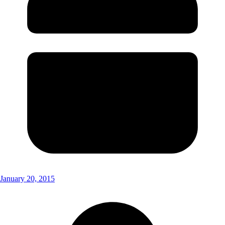
January 20, 2015