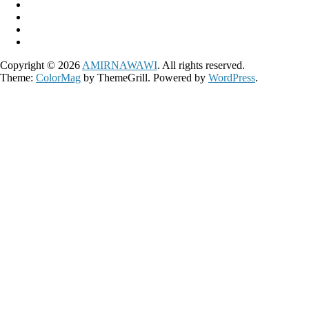
Copyright © 2026
AMIRNAWAWI
. All rights reserved.
Theme:
ColorMag
by ThemeGrill. Powered by
WordPress
.