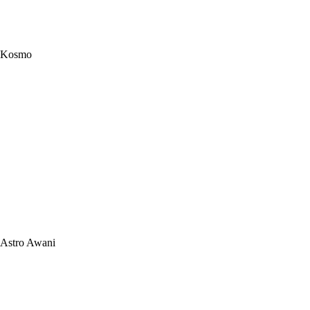
Kosmo
Astro Awani