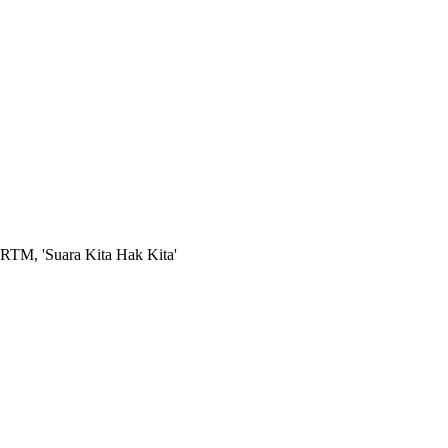
RTM, 'Suara Kita Hak Kita'