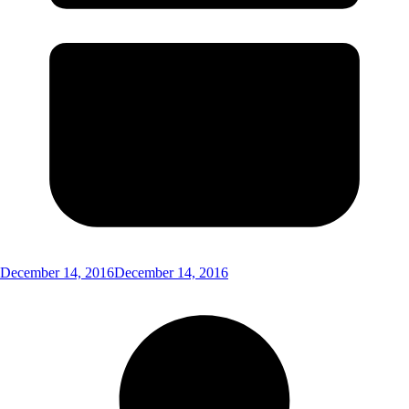
December 14, 2016
December 14, 2016