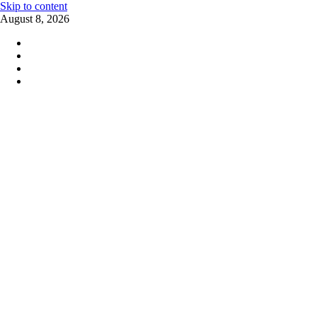
Skip to content
August 8, 2026