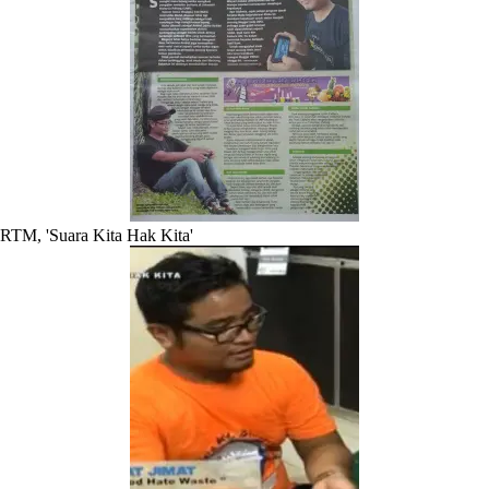
RTM, 'Suara Kita Hak Kita'