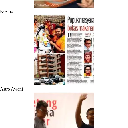
Kosmo
Astro Awani