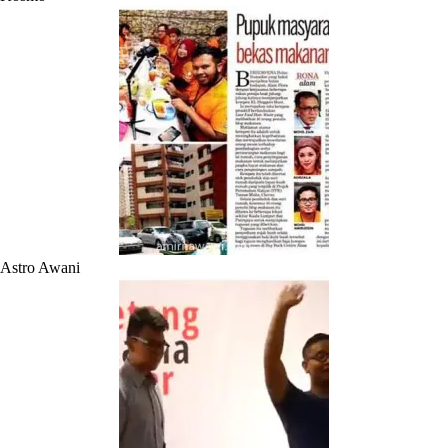
Astro Awani