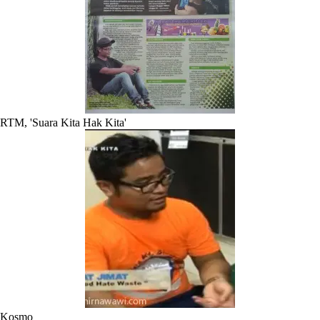
RTM, 'Suara Kita Hak Kita'
Kosmo