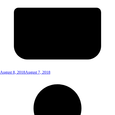
August 8, 2018
August 7, 2018