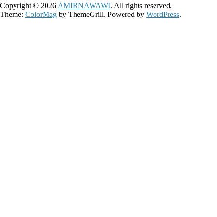
Copyright © 2026
AMIRNAWAWI
. All rights reserved.
Theme:
ColorMag
by ThemeGrill. Powered by
WordPress
.