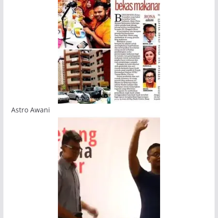
Astro Awani