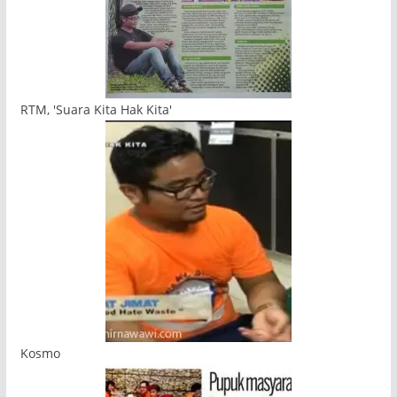
RTM, 'Suara Kita Hak Kita'
Kosmo