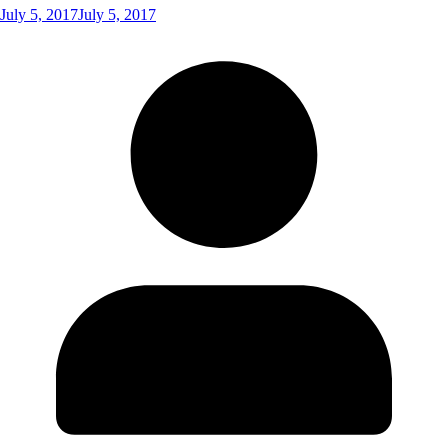
July 5, 2017
July 5, 2017