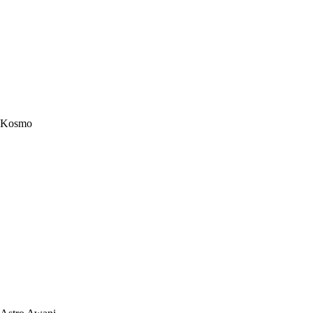
Kosmo