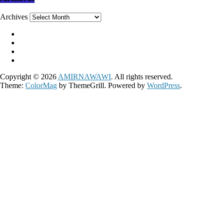
Archives
Copyright © 2026
AMIRNAWAWI
. All rights reserved.
Theme:
ColorMag
by ThemeGrill. Powered by
WordPress
.