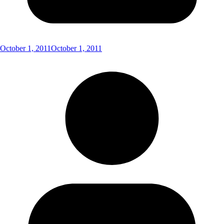
October 1, 2011
October 1, 2011