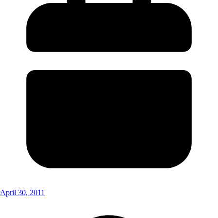
April 30, 2011