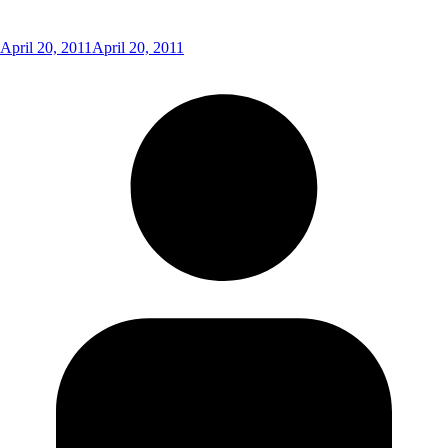
April 20, 2011
April 20, 2011