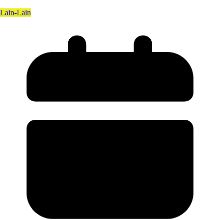
Lain-Lain