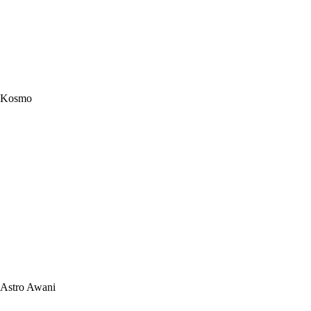
Kosmo
Astro Awani