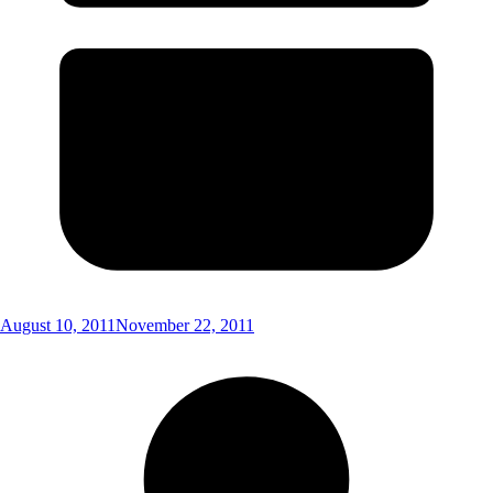
August 10, 2011
November 22, 2011