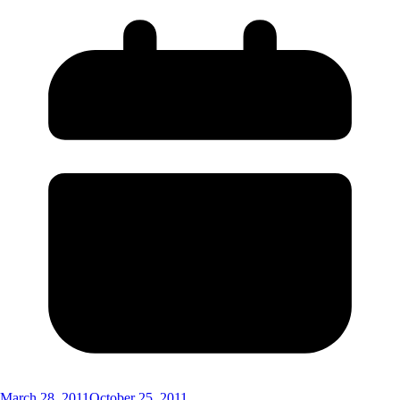
March 28, 2011
October 25, 2011