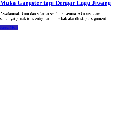
Muka Gangster tapi Dengar Lagu Jiwang
Assalamualaikum dan selamat sejahtera semua. Aku rasa cam
semangat je nak tulis entry hari nih sebab aku dh siap assignment
Read More