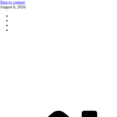
Skip to content
August 6, 2026