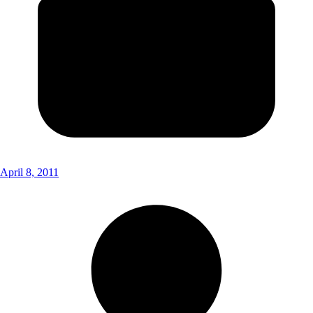
April 8, 2011