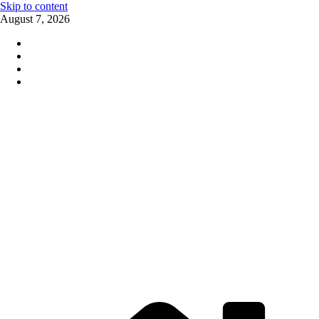
Skip to content
August 7, 2026