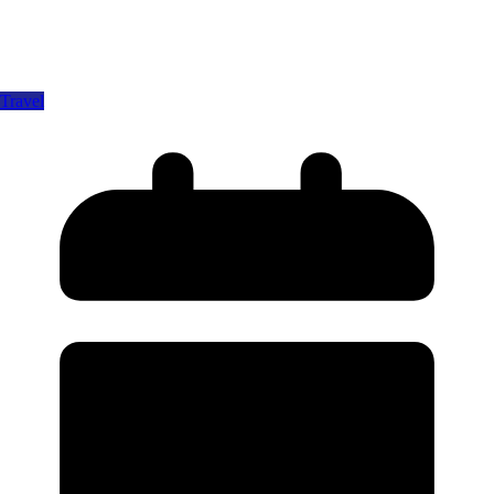
Travel