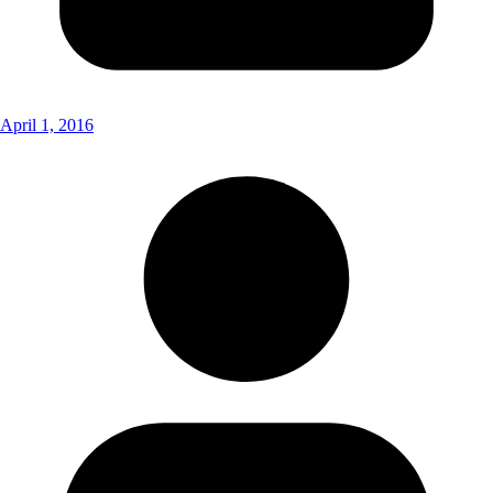
April 1, 2016