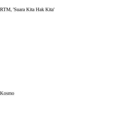
RTM, 'Suara Kita Hak Kita'
Kosmo