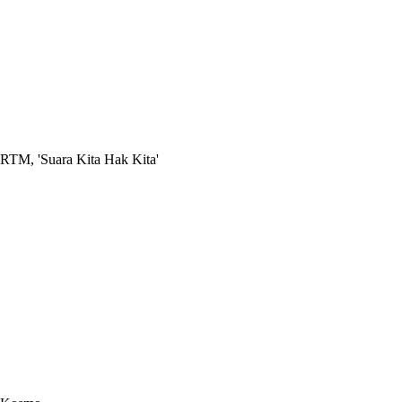
RTM, 'Suara Kita Hak Kita'