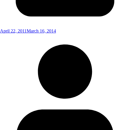
April 22, 2011
March 16, 2014