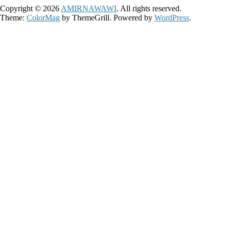
Copyright © 2026
AMIRNAWAWI
. All rights reserved.
Theme:
ColorMag
by ThemeGrill. Powered by
WordPress
.