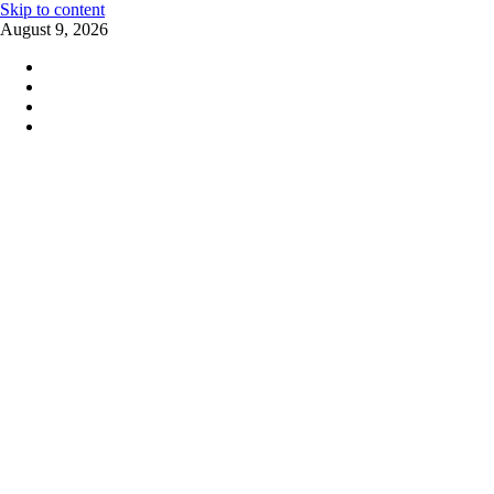
Skip to content
August 9, 2026