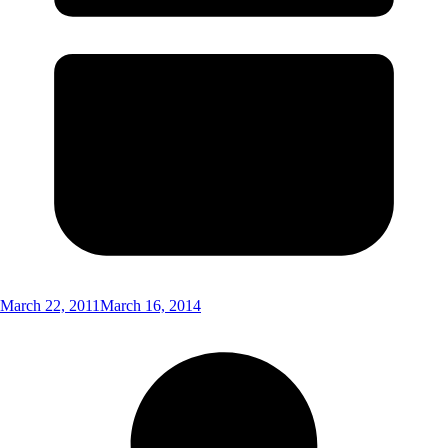
March 22, 2011
March 16, 2014