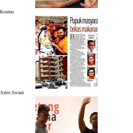
Kosmo
Astro Awani