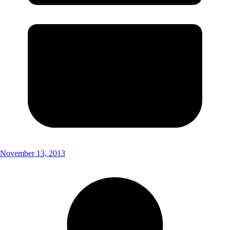
November 13, 2013