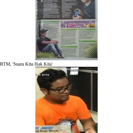
RTM, 'Suara Kita Hak Kita'