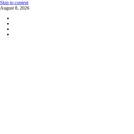
Skip to content
August 8, 2026