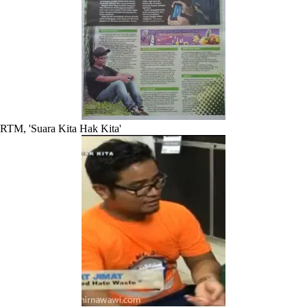
RTM, 'Suara Kita Hak Kita'