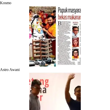
Kosmo
Astro Awani