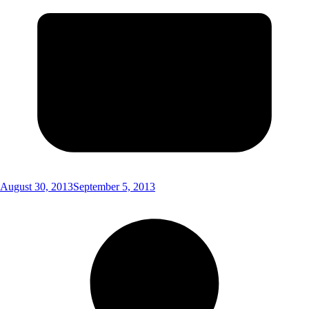
August 30, 2013
September 5, 2013