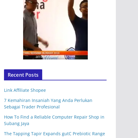
Recent Posts
Link Affiliate Shopee
7 Kemahiran Insaniah Yang Anda Perlukan
Sebagai Trader Profesional
How To Find a Reliable Computer Repair Shop in
Subang Jaya
The Tapping Tapir Expands gutC Prebiotic Range