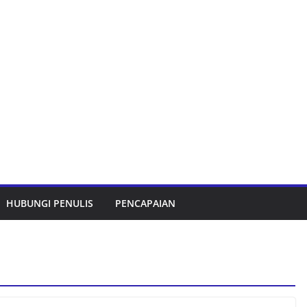
HUBUNGI PENULIS
PENCAPAIAN