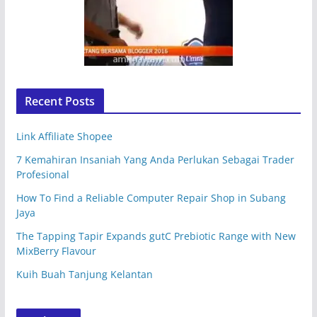
Recent Posts
Link Affiliate Shopee
7 Kemahiran Insaniah Yang Anda Perlukan Sebagai Trader
Profesional
How To Find a Reliable Computer Repair Shop in Subang
Jaya
The Tapping Tapir Expands gutC Prebiotic Range with New
MixBerry Flavour
Kuih Buah Tanjung Kelantan