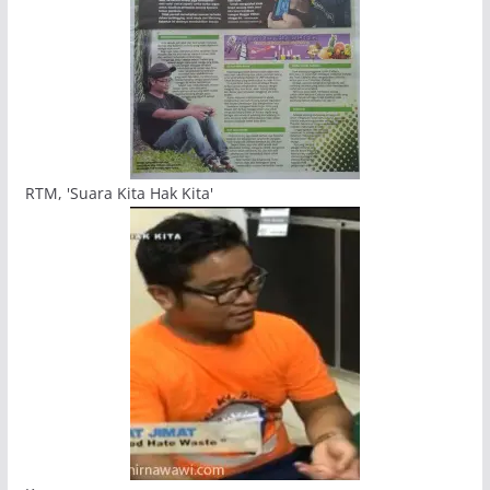
RTM, 'Suara Kita Hak Kita'