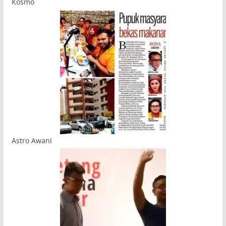
Kosmo
Astro Awani