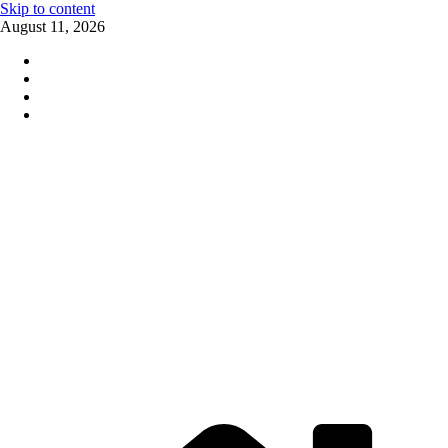
Skip to content
August 11, 2026