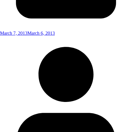
March 7, 2013
March 6, 2013