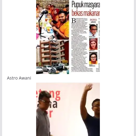
Astro Awani