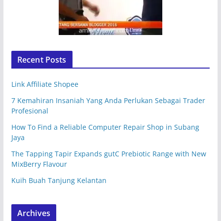
Recent Posts
Link Affiliate Shopee
7 Kemahiran Insaniah Yang Anda Perlukan Sebagai Trader
Profesional
How To Find a Reliable Computer Repair Shop in Subang
Jaya
The Tapping Tapir Expands gutC Prebiotic Range with New
MixBerry Flavour
Kuih Buah Tanjung Kelantan
Archives