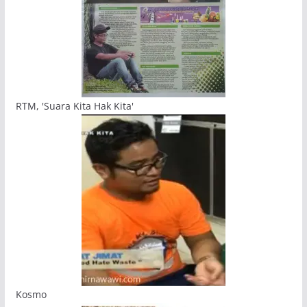
RTM, 'Suara Kita Hak Kita'
Kosmo