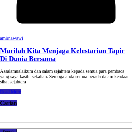
amirnawawi
Marilah Kita Menjaga Kelestarian Tapir
Di Dunia Bersama
Assalamualaikum dan salam sejahtera kepada semua para pembaca
yang saya kasihi sekalian. Semoga anda semua berada dalam keadaan
sihat sejahtera
Read More
Carian