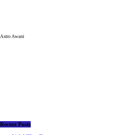
Astro Awani
Recent Posts