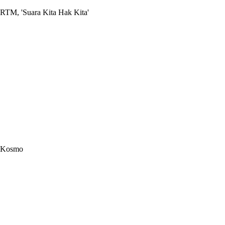
RTM, 'Suara Kita Hak Kita'
Kosmo