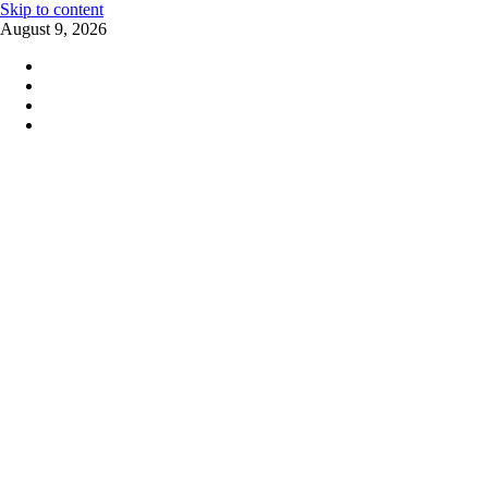
Skip to content
August 9, 2026