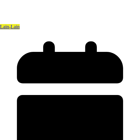
Lain-Lain