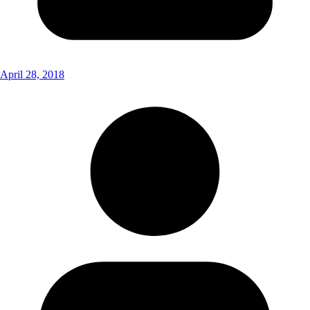
April 28, 2018