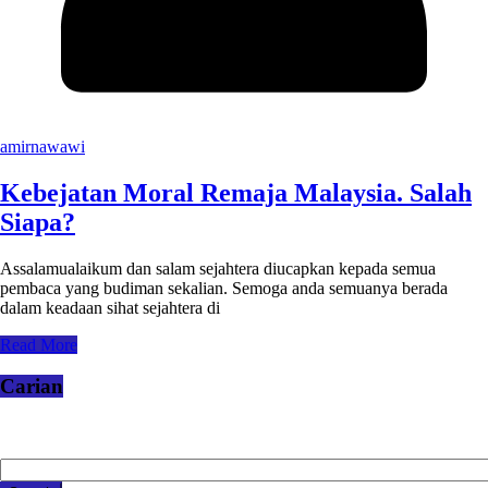
amirnawawi
Kebejatan Moral Remaja Malaysia. Salah
Siapa?
Assalamualaikum dan salam sejahtera diucapkan kepada semua
pembaca yang budiman sekalian. Semoga anda semuanya berada
dalam keadaan sihat sejahtera di
Read More
Carian