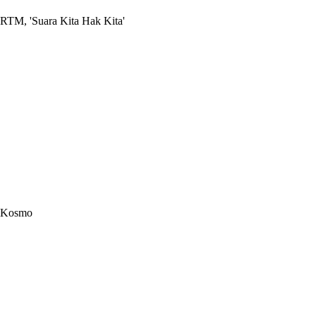
RTM, 'Suara Kita Hak Kita'
Kosmo