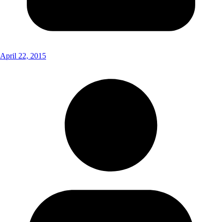
April 22, 2015