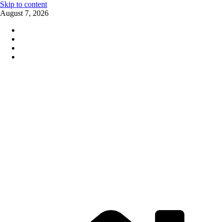
Skip to content
August 7, 2026