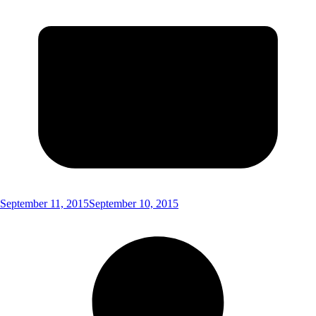
September 11, 2015
September 10, 2015