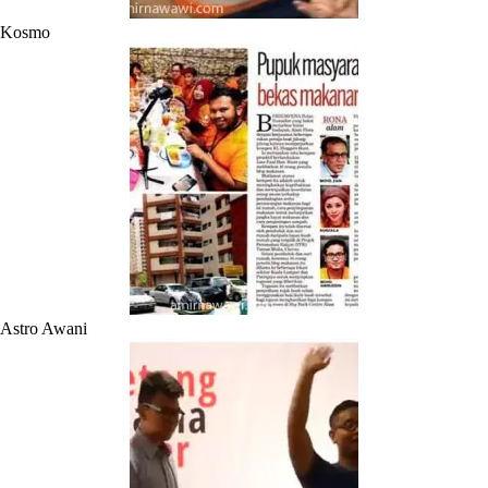
Kosmo
Astro Awani