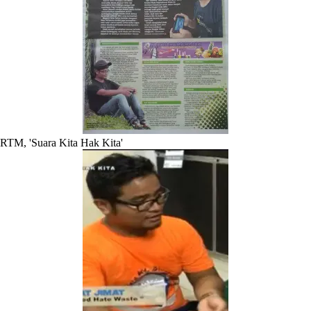
RTM, 'Suara Kita Hak Kita'