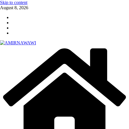
Skip to content
August 8, 2026