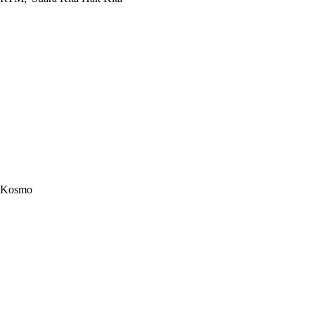
Kosmo