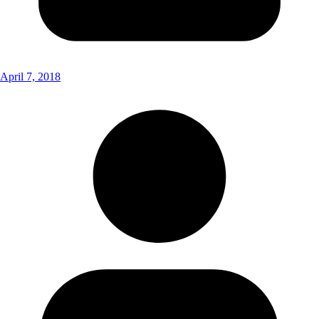
April 7, 2018