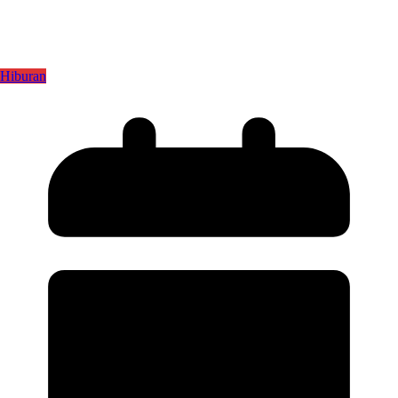
Hiburan