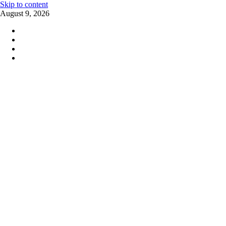
Skip to content
August 9, 2026