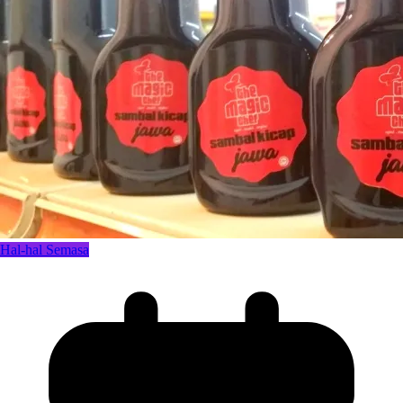
Hal-hal Semasa