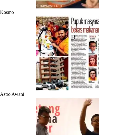
Kosmo
Astro Awani