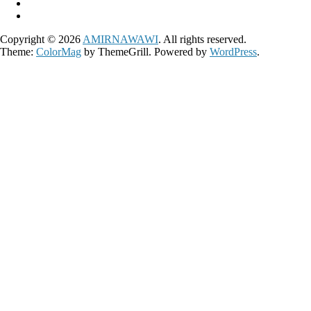
Copyright © 2026
AMIRNAWAWI
. All rights reserved.
Theme:
ColorMag
by ThemeGrill. Powered by
WordPress
.