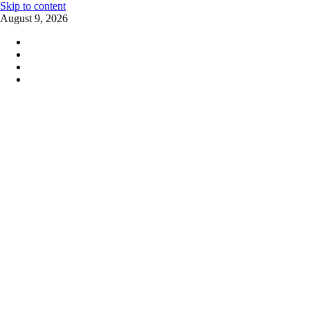
Skip to content
August 9, 2026