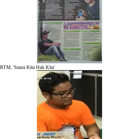
RTM, 'Suara Kita Hak Kita'