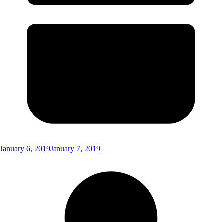
January 6, 2019
January 7, 2019