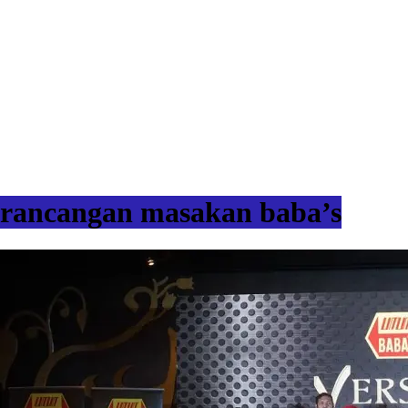
rancangan masakan baba’s