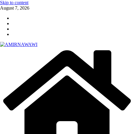
Skip to content
August 7, 2026