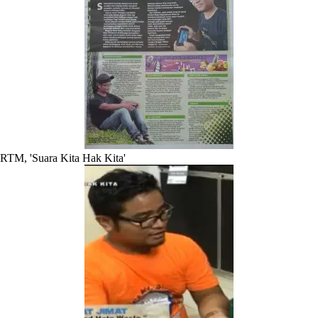
RTM, 'Suara Kita Hak Kita'