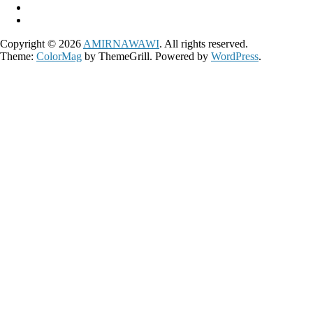
Copyright © 2026
AMIRNAWAWI
. All rights reserved.
Theme:
ColorMag
by ThemeGrill. Powered by
WordPress
.