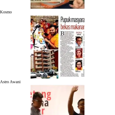
Kosmo
Astro Awani