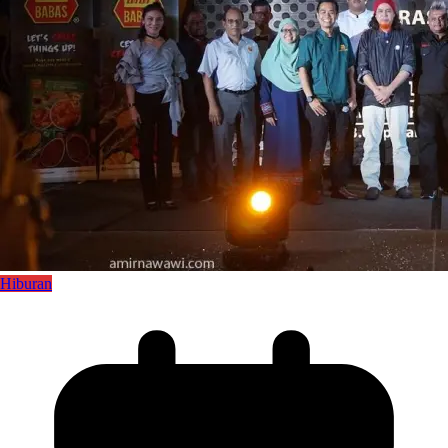
Hiburan