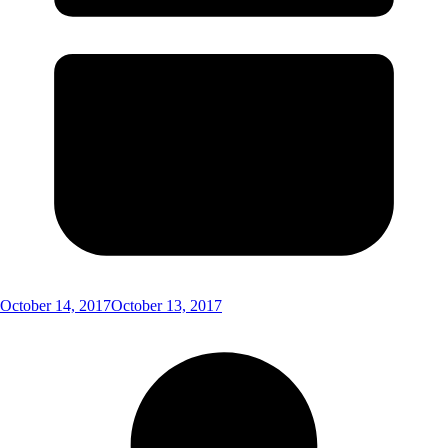
October 14, 2017
October 13, 2017