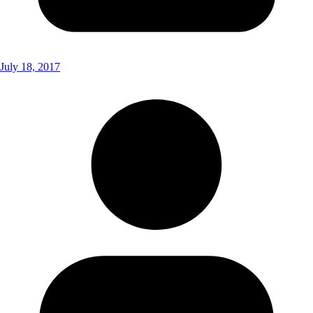
July 18, 2017