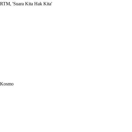
RTM, 'Suara Kita Hak Kita'
Kosmo