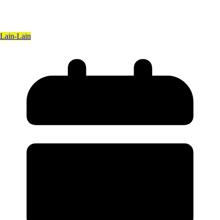
Lain-Lain