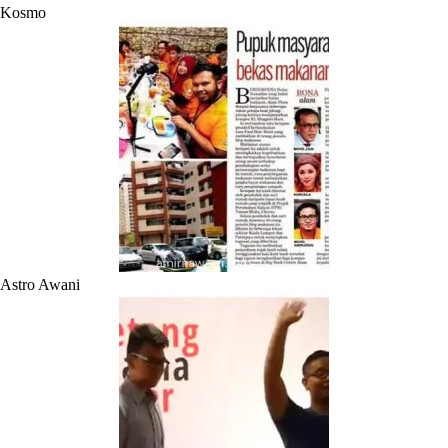
Kosmo
Astro Awani