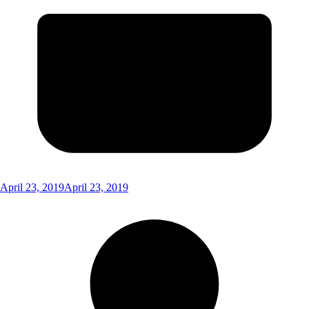
April 23, 2019
April 23, 2019