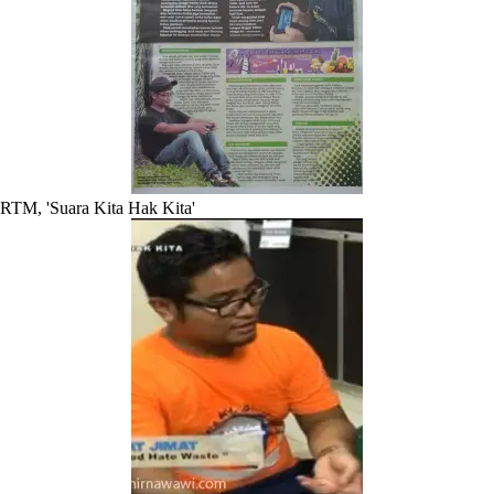
RTM, 'Suara Kita Hak Kita'