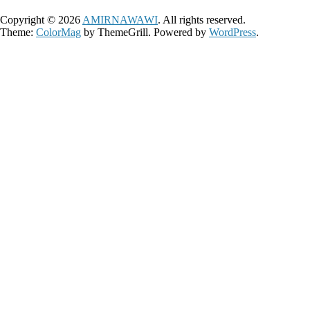
Copyright © 2026
AMIRNAWAWI
. All rights reserved.
Theme:
ColorMag
by ThemeGrill. Powered by
WordPress
.