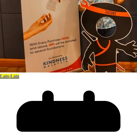
Lain-Lain